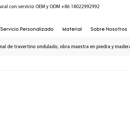
ural con servicio OEM y ODM
+86 18022992992
Servicio Personalizado
Material
Sobre Nosotros
nal de travertino ondulado, obra maestra en piedra y mader