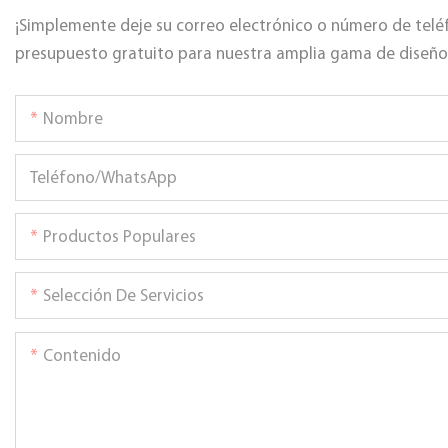
¡Simplemente deje su correo electrónico o número de telé
presupuesto gratuito para nuestra amplia gama de diseño
Nombre
Teléfono/WhatsApp
Productos Populares
Selección De Servicios
Contenido