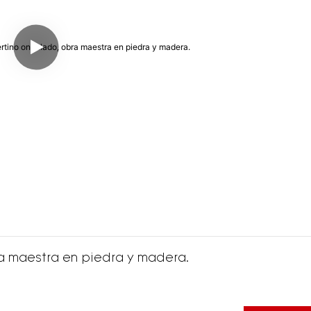
a maestra en piedra y madera.