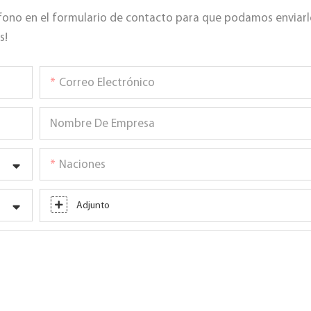
fono en el formulario de contacto para que podamos enviarl
s!
Correo Electrónico
Nombre De Empresa
Naciones
Adjunto