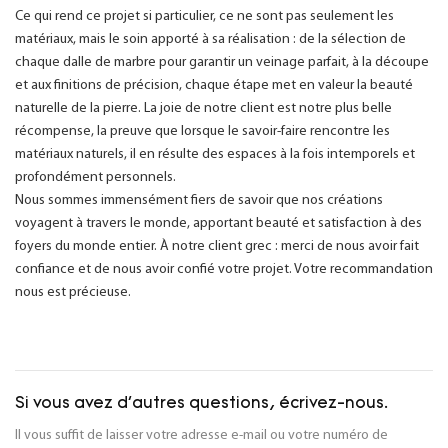
Ce qui rend ce projet si particulier, ce ne sont pas seulement les
matériaux, mais le soin apporté à sa réalisation : de la sélection de
chaque dalle de marbre pour garantir un veinage parfait, à la découpe
et aux finitions de précision, chaque étape met en valeur la beauté
naturelle de la pierre. La joie de notre client est notre plus belle
récompense, la preuve que lorsque le savoir-faire rencontre les
matériaux naturels, il en résulte des espaces à la fois intemporels et
profondément personnels.
Nous sommes immensément fiers de savoir que nos créations
voyagent à travers le monde, apportant beauté et satisfaction à des
foyers du monde entier. À notre client grec : merci de nous avoir fait
confiance et de nous avoir confié votre projet. Votre recommandation
nous est précieuse.
Si vous avez d'autres questions, écrivez-nous.
Il vous suffit de laisser votre adresse e-mail ou votre numéro de