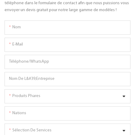
téléphone dans le formulaire de contact afin que nous puissions vous
envoyer un devis gratuit pour notre large gamme de modèles !
Nom
E-Mail
Téléphone/WhatsApp
Nom De L&#39;entreprise
Produits Phares
Nations
Sélection De Services