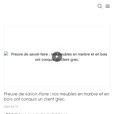
Preuve de savoir-faire : nos meubles en marbre et en 
bois ont conquis un client grec.
2026-03-13