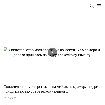
Свидетельство мастерства: наша мебель из мрамора и дерева 
пришлась по вкусу греческому клиенту.
2026-03-13