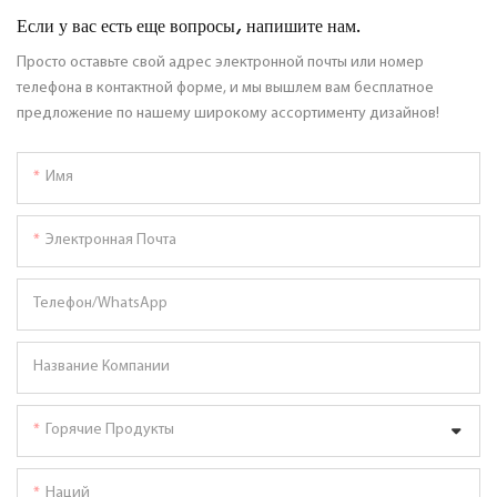
Если у вас есть еще вопросы, напишите нам.
Просто оставьте свой адрес электронной почты или номер
телефона в контактной форме, и мы вышлем вам бесплатное
предложение по нашему широкому ассортименту дизайнов!
Имя
Электронная Почта
Телефон/WhatsApp
Название Компании
Горячие Продукты
Наций