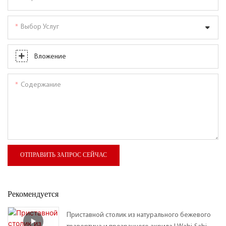
Выбор Услуг
Вложение
Содержание
ОТПРАВИТЬ ЗАПРОС СЕЙЧАС
Рекомендуется
Приставной столик из натурального бежевого