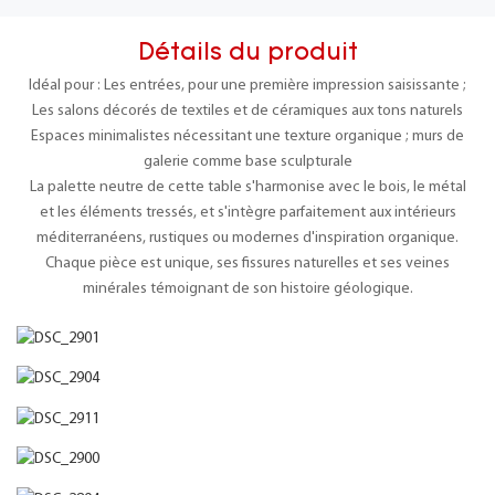
Détails du produit
Idéal pour : Les entrées, pour une première impression saisissante ;
Les salons décorés de textiles et de céramiques aux tons naturels
Espaces minimalistes nécessitant une texture organique ; murs de
galerie comme base sculpturale
La palette neutre de cette table s'harmonise avec le bois, le métal
et les éléments tressés, et s'intègre parfaitement aux intérieurs
méditerranéens, rustiques ou modernes d'inspiration organique.
Chaque pièce est unique, ses fissures naturelles et ses veines
minérales témoignant de son histoire géologique.