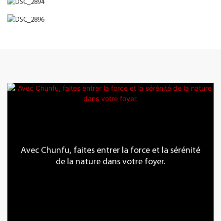
Avec Chunfu, faites entrer la force et la sérénité
de la nature dans votre foyer.