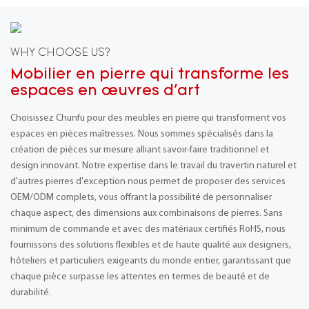
WHY CHOOSE US?
Mobilier en pierre qui transforme les
espaces en œuvres d'art
Choisissez Chunfu pour des meubles en pierre qui transforment vos
espaces en pièces maîtresses. Nous sommes spécialisés dans la
création de pièces sur mesure alliant savoir-faire traditionnel et
design innovant. Notre expertise dans le travail du travertin naturel et
d'autres pierres d'exception nous permet de proposer des services
OEM/ODM complets, vous offrant la possibilité de personnaliser
chaque aspect, des dimensions aux combinaisons de pierres. Sans
minimum de commande et avec des matériaux certifiés RoHS, nous
fournissons des solutions flexibles et de haute qualité aux designers,
hôteliers et particuliers exigeants du monde entier, garantissant que
chaque pièce surpasse les attentes en termes de beauté et de
durabilité.