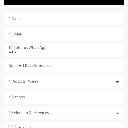
Nom
E-Mail
Téléphone/WhatsApp
+1
Nom De L&#39;entreprise
Produits Phares
Nations
Sélection De Services