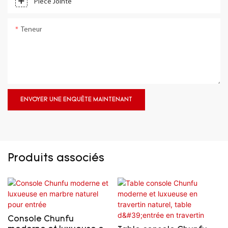
Pièce Jointe
Teneur
ENVOYER UNE ENQUÊTE MAINTENANT
Produits associés
Console Chunfu