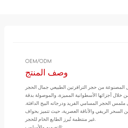
OEM/ODM
وصف المنتج
ل المصنوعة من حجر الترافرتين الطبيعي جمال الحجر
من خلال أجزائها الأسطوانية المميزة، والموصولة بدقة
ملمس الحجر المسامي الفريد ودرجاته البيج الدافئة.
 السحر الريفي والأناقة العصرية، حيث تتميز بحواف
غير منتظمة تُبرز الطابع الخام للحجر.
التصميم والأسلوب: