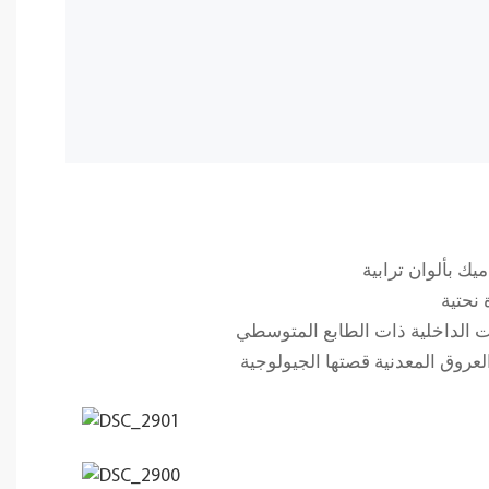
نحتية
ات الداخلية ذات الطابع المتوسطي