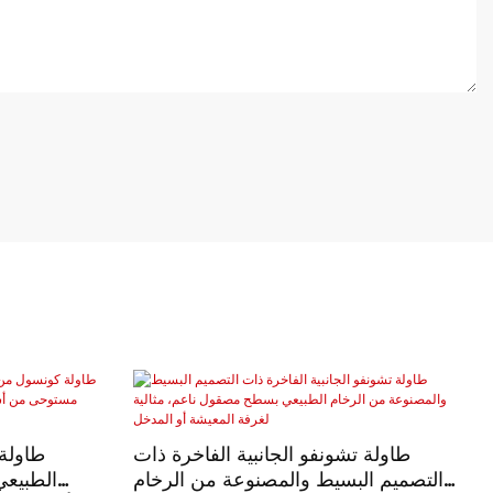
طاولة تشونفو الجانبية الفاخرة ذات
طاولة
التصميم البسيط والمصنوعة من الرخام
الطبيع