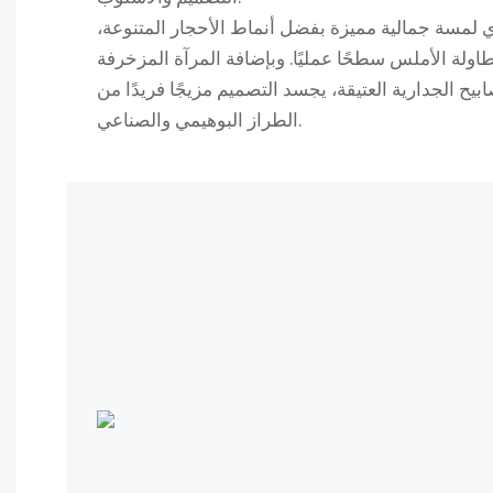
ي لمسة جمالية مميزة بفضل أنماط الأحجار المتنوعة،
اولة الأملس سطحًا عمليًا. وبإضافة المرآة المزخرفة
يح الجدارية العتيقة، يجسد التصميم مزيجًا فريدًا من
الطراز البوهيمي والصناعي.