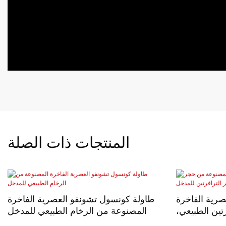
المنتجات ذات الصلة
رية الفاخرة
طاولة كونسول تشونفو العصرية الفاخرة
تين الطبيعي،
المصنوعة من الرخام الطبيعي للمدخل
رتين للمدخل