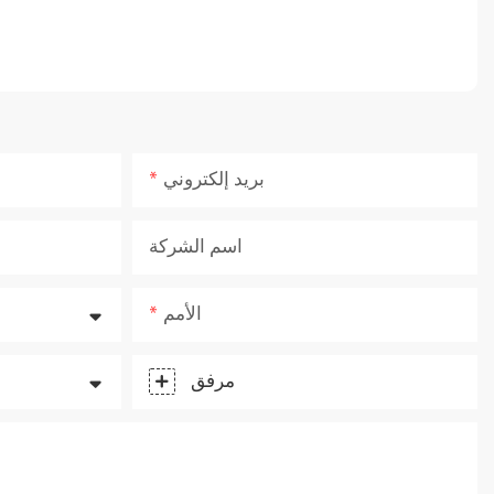
بريد إلكتروني
اسم الشركة
الأمم
مرفق