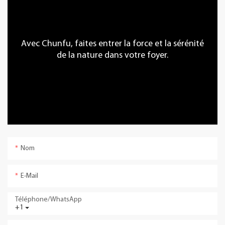
Avec Chunfu, faites entrer la force et la sérénité
de la nature dans votre foyer.
Nom
E-Mail
Téléphone/WhatsApp
+1