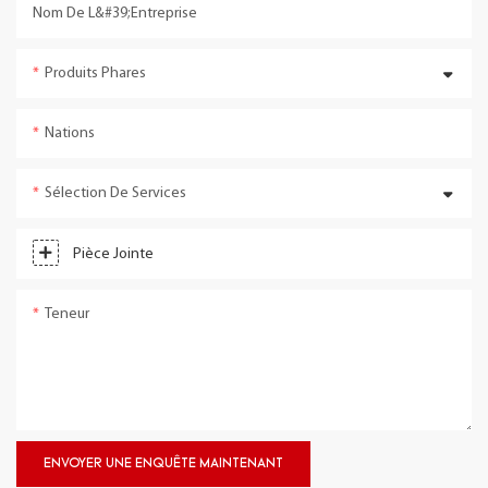
Nom De L&#39;entreprise
Produits Phares
Nations
Sélection De Services
Pièce Jointe
Teneur
ENVOYER UNE ENQUÊTE MAINTENANT