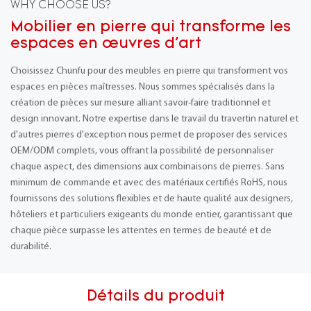
WHY CHOOSE US?
Mobilier en pierre qui transforme les
espaces en œuvres d'art
Choisissez Chunfu pour des meubles en pierre qui transforment vos
espaces en pièces maîtresses. Nous sommes spécialisés dans la
création de pièces sur mesure alliant savoir-faire traditionnel et
design innovant. Notre expertise dans le travail du travertin naturel et
d'autres pierres d'exception nous permet de proposer des services
OEM/ODM complets, vous offrant la possibilité de personnaliser
chaque aspect, des dimensions aux combinaisons de pierres. Sans
minimum de commande et avec des matériaux certifiés RoHS, nous
fournissons des solutions flexibles et de haute qualité aux designers,
hôteliers et particuliers exigeants du monde entier, garantissant que
chaque pièce surpasse les attentes en termes de beauté et de
durabilité.
Détails du produit