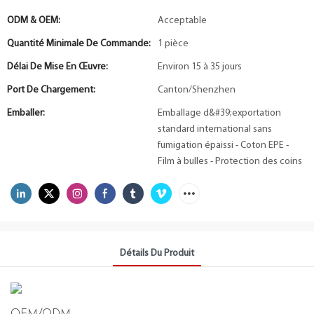
ODM & OEM:
Acceptable
Quantité Minimale De Commande:
1 pièce
Délai De Mise En Œuvre:
Environ 15 à 35 jours
Port De Chargement:
Canton/Shenzhen
Emballer:
Emballage d&#39;exportation
standard international sans
fumigation épaissi - Coton EPE -
Film à bulles - Protection des coins
Détails Du Produit