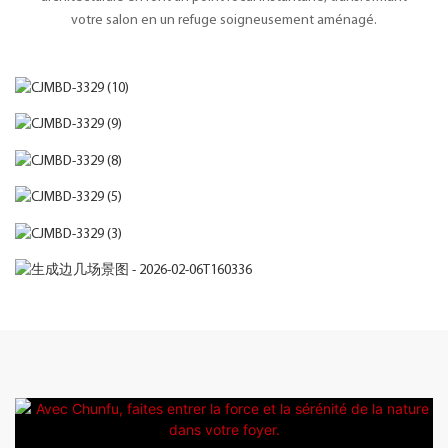
votre salon en un refuge soigneusement aménagé.