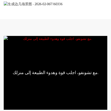
مع تشونفو، اجلب قوة وهدوء الطبيعة إلى منزلك.