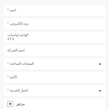
اسم
بريد إلكتروني
الهاتف/واتساب
+1
اسم الشركة
المنتجات الساخنة
الأمم
اختيار الخدمة
مرفق