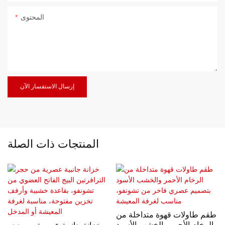
المحتوى
إرسال الاستفسار الآن
المنتجات ذات الصلة
طقم طاولات قهوة متداخلة من