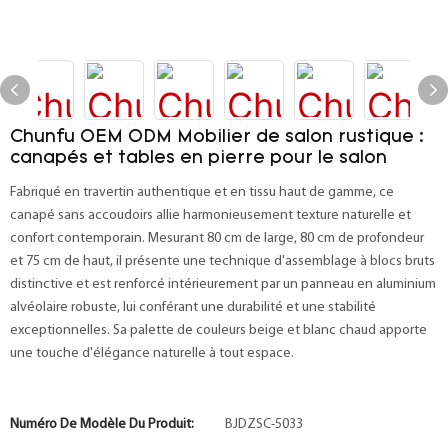
Chunfu OEM ODM Mobilier de salon rustique :
canapés et tables en pierre pour le salon
Fabriqué en travertin authentique et en tissu haut de gamme, ce
canapé sans accoudoirs allie harmonieusement texture naturelle et
confort contemporain. Mesurant 80 cm de large, 80 cm de profondeur
et 75 cm de haut, il présente une technique d'assemblage à blocs bruts
distinctive et est renforcé intérieurement par un panneau en aluminium
alvéolaire robuste, lui conférant une durabilité et une stabilité
exceptionnelles. Sa palette de couleurs beige et blanc chaud apporte
une touche d'élégance naturelle à tout espace.
Numéro De Modèle Du Produit:
BJDZSC-5033