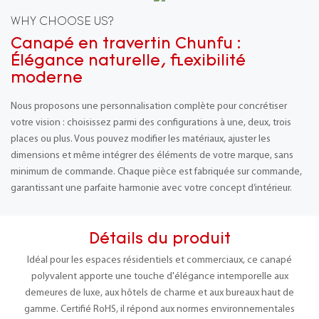
WHY CHOOSE US?
Canapé en travertin Chunfu :
Élégance naturelle, flexibilité
moderne
Nous proposons une personnalisation complète pour concrétiser
votre vision : choisissez parmi des configurations à une, deux, trois
places ou plus. Vous pouvez modifier les matériaux, ajuster les
dimensions et même intégrer des éléments de votre marque, sans
minimum de commande. Chaque pièce est fabriquée sur commande,
garantissant une parfaite harmonie avec votre concept d’intérieur.
Détails du produit
Idéal pour les espaces résidentiels et commerciaux, ce canapé
polyvalent apporte une touche d'élégance intemporelle aux
demeures de luxe, aux hôtels de charme et aux bureaux haut de
gamme. Certifié RoHS, il répond aux normes environnementales