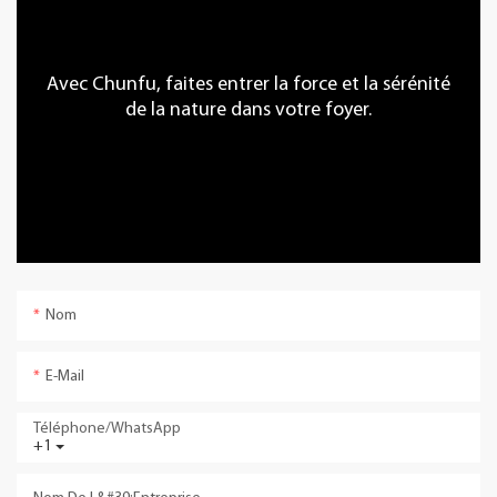
Avec Chunfu, faites entrer la force et la sérénité
de la nature dans votre foyer.
Nom
E-Mail
Téléphone/WhatsApp
+1