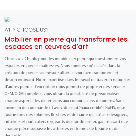
WHY CHOOSE US?
Mobilier en pierre qui transforme les
espaces en œuvres d'art
Choisissez Chunfu pour des meubles en pierre qui transforment vos
espaces en pièces maîtresses. Nous sommes spécialisés dans la
création de pièces sur mesure alliant savoir-faire traditionnel et
design innovant. Notre expertise dans le travail du travertin naturel et
d'autres pierres d'exception nous permet de proposer des services
OEM/ODM complets, vous offrant la possibilité de personnaliser
chaque aspect, des dimensions aux combinaisons de pierres. Sans
minimum de commande et avec des matériaux certifiés RoHS, nous
fournissons des solutions flexibles et de haute qualité aux designers,
hôteliers et particuliers exigeants du monde entier, garantissant que
chaque pièce surpasse les attentes en termes de beauté et de
durabilité.