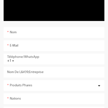
Nom
E-Mail
Téléphone/WhatsApp
+1
Nom De L&#39;entreprise
Produits Phares
Nations