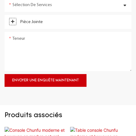
Sélection De Services
Pièce Jointe
Teneur
ENVOYER UNE ENQUÊTE MAINTENANT
Produits associés