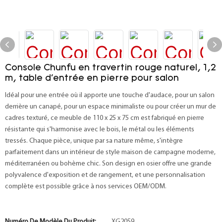
Console Chunfu en travertin rouge naturel, 1,2
m, table d'entrée en pierre pour salon
Idéal pour une entrée où il apporte une touche d'audace, pour un salon
derrière un canapé, pour un espace minimaliste ou pour créer un mur de
cadres texturé, ce meuble de 110 x 25 x 75 cm est fabriqué en pierre
résistante qui s'harmonise avec le bois, le métal ou les éléments
tressés. Chaque pièce, unique par sa nature même, s'intègre
parfaitement dans un intérieur de style maison de campagne moderne,
méditerranéen ou bohème chic. Son design en osier offre une grande
polyvalence d'exposition et de rangement, et une personnalisation
complète est possible grâce à nos services OEM/ODM.
Numéro De Modèle Du Produit:
XG2059