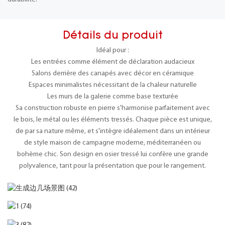
Détails du produit
Idéal pour :
Les entrées comme élément de déclaration audacieux
Salons derrière des canapés avec décor en céramique
Espaces minimalistes nécessitant de la chaleur naturelle
Les murs de la galerie comme base texturée
Sa construction robuste en pierre s'harmonise parfaitement avec
le bois, le métal ou les éléments tressés. Chaque pièce est unique,
de par sa nature même, et s'intègre idéalement dans un intérieur
de style maison de campagne moderne, méditerranéen ou
bohème chic. Son design en osier tressé lui confère une grande
polyvalence, tant pour la présentation que pour le rangement.