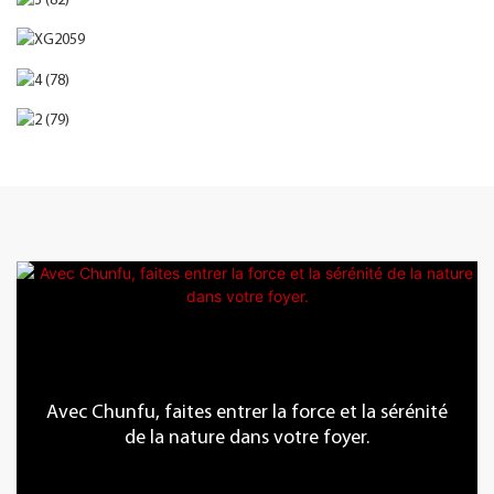
Avec Chunfu, faites entrer la force et la sérénité
de la nature dans votre foyer.