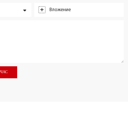
Вложение
ЙЧАС