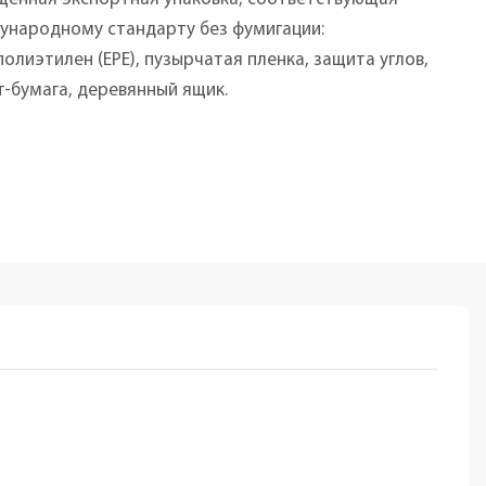
ународному стандарту без фумигации:
олиэтилен (EPE), пузырчатая пленка, защита углов,
-бумага, деревянный ящик.