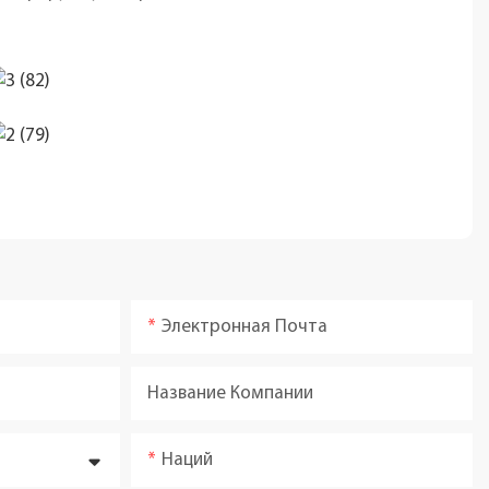
Электронная Почта
Название Компании
Наций