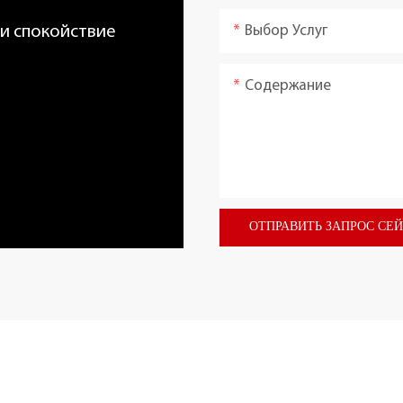
Выбор Услуг
 и спокойствие
Содержание
ОТПРАВИТЬ ЗАПРОС СЕ