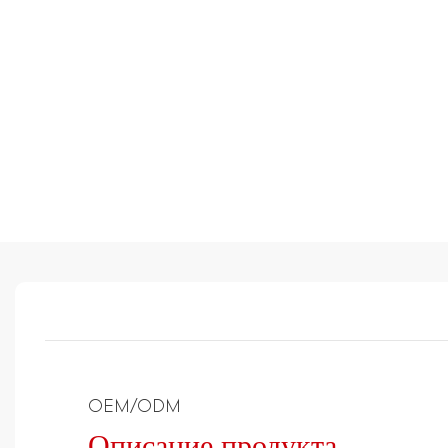
OEM/ODM