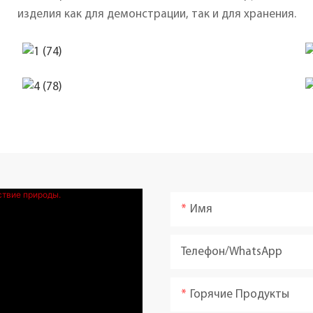
изделия как для демонстрации, так и для хранения.
Имя
Телефон/WhatsApp
Горячие Продукты