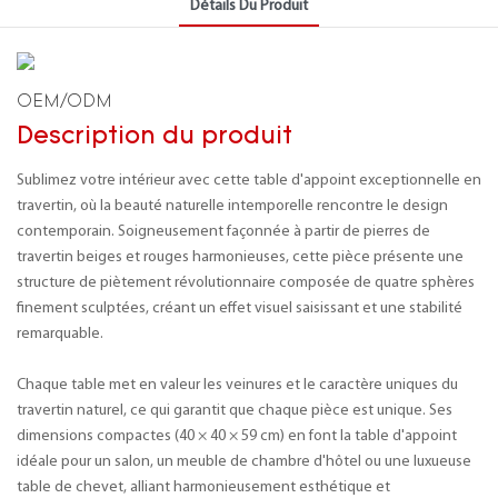
Détails Du Produit
OEM/ODM
Description du produit
Sublimez votre intérieur avec cette table d'appoint exceptionnelle en
travertin, où la beauté naturelle intemporelle rencontre le design
contemporain. Soigneusement façonnée à partir de pierres de
travertin beiges et rouges harmonieuses, cette pièce présente une
structure de piètement révolutionnaire composée de quatre sphères
finement sculptées, créant un effet visuel saisissant et une stabilité
remarquable.
Chaque table met en valeur les veinures et le caractère uniques du
travertin naturel, ce qui garantit que chaque pièce est unique. Ses
dimensions compactes (40 × 40 × 59 cm) en font la table d'appoint
idéale pour un salon, un meuble de chambre d'hôtel ou une luxueuse
table de chevet, alliant harmonieusement esthétique et