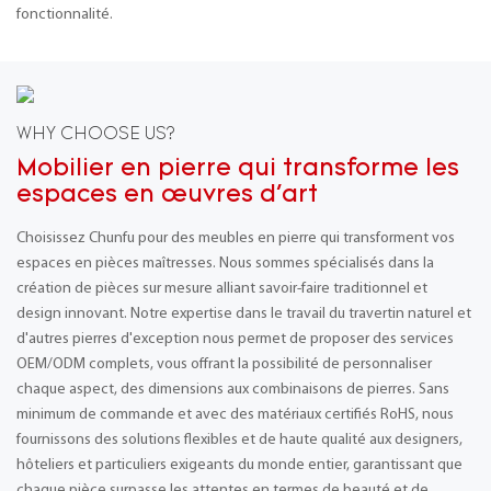
fonctionnalité.
WHY CHOOSE US?
Mobilier en pierre qui transforme les
espaces en œuvres d'art
Choisissez Chunfu pour des meubles en pierre qui transforment vos
espaces en pièces maîtresses. Nous sommes spécialisés dans la
création de pièces sur mesure alliant savoir-faire traditionnel et
design innovant. Notre expertise dans le travail du travertin naturel et
d'autres pierres d'exception nous permet de proposer des services
OEM/ODM complets, vous offrant la possibilité de personnaliser
chaque aspect, des dimensions aux combinaisons de pierres. Sans
minimum de commande et avec des matériaux certifiés RoHS, nous
fournissons des solutions flexibles et de haute qualité aux designers,
hôteliers et particuliers exigeants du monde entier, garantissant que
chaque pièce surpasse les attentes en termes de beauté et de