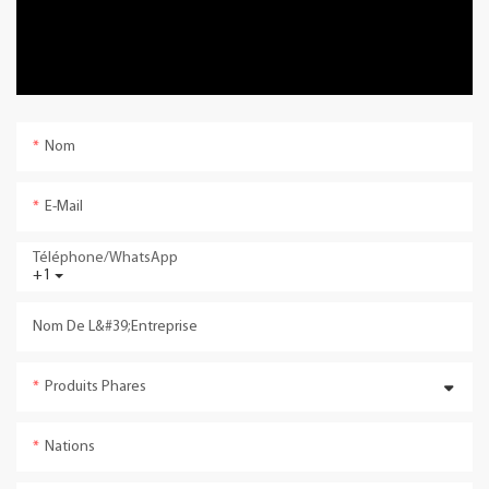
Nom
E-Mail
Téléphone/WhatsApp
+1
Nom De L&#39;entreprise
Produits Phares
Nations