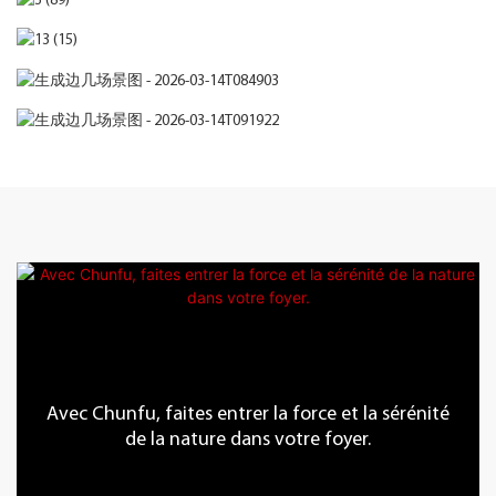
Avec Chunfu, faites entrer la force et la sérénité
de la nature dans votre foyer.