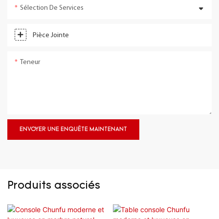
Sélection De Services
Pièce Jointe
Teneur
ENVOYER UNE ENQUÊTE MAINTENANT
Produits associés