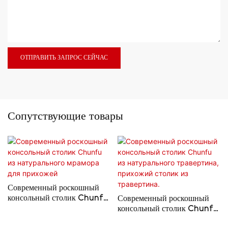
ОТПРАВИТЬ ЗАПРОС СЕЙЧАС
Сопутствующие товары
Современный роскошный
консольный столик Chunfu
Современный роскошный
из натурального мрамора для
консольный столик Chunfu
прихожей
из натурального травертина,