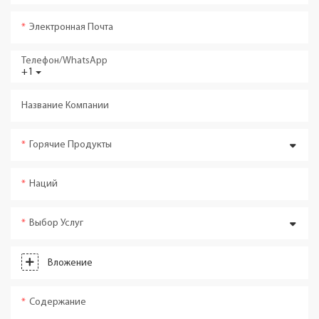
Электронная Почта
Телефон/WhatsApp
+1
Название Компании
Горячие Продукты
Наций
Выбор Услуг
Вложение
Содержание