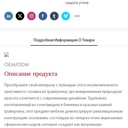
защита углов.
Подробная Информация О Товаре
OEM/ODM
Описание продукта
Преобразите свой интерьер с помощью этого исключительного
приставного столика из травертина, где вневременная природная
красота сочетается с современным дизайном. Тщательно
изготовленный из сочетающихся бежевых и красных камней
травертина, этот предмет мебели демонстрирует революционную
конструкцию основания, состоящую из четырех точно вырезанных
сферических шаров, которые создают как визуальную