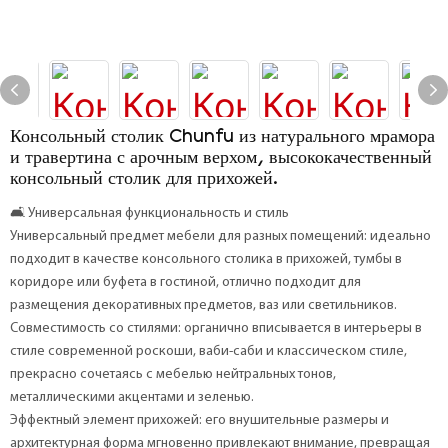
Консольный столик Chunfu из натурального мрамора
и травертина с арочным верхом, высококачественный
консольный столик для прихожей.
🛋️ Универсальная функциональность и стиль
Универсальный предмет мебели для разных помещений: идеально
подходит в качестве консольного столика в прихожей, тумбы в
коридоре или буфета в гостиной, отлично подходит для
размещения декоративных предметов, ваз или светильников.
Совместимость со стилями: органично вписывается в интерьеры в
стиле современной роскоши, ваби-саби и классическом стиле,
прекрасно сочетаясь с мебелью нейтральных тонов,
металлическими акцентами и зеленью.
Эффектный элемент прихожей: его внушительные размеры и
архитектурная форма мгновенно привлекают внимание, превращая