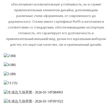
обеспечивает исключительную устойчивость, но и служит
привлекательным элементом дизайна, дополняющим
различные стили оформления, от современного до
деревенского. Столик имеет сертификат RoHS и изготовлен в
соответствии со стандартами, обеспечивающими экспортную
готовность, что гарантирует его долговечность и
привлекательный внешний вид, делая его идеальным выбором
для тех, кто ищет как качество, так и оригинальный дизайн.