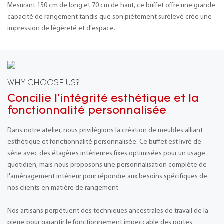
Mesurant 150 cm de long et 70 cm de haut, ce buffet offre une grande
capacité de rangement tandis que son piètement surélevé crée une
impression de légèreté et d'espace.
WHY CHOOSE US?
Concilie l'intégrité esthétique et la
fonctionnalité personnalisée
Dans notre atelier, nous privilégions la création de meubles alliant
esthétique et fonctionnalité personnalisée. Ce buffet est livré de
série avec des étagères intérieures fixes optimisées pour un usage
quotidien, mais nous proposons une personnalisation complète de
l'aménagement intérieur pour répondre aux besoins spécifiques de
nos clients en matière de rangement.
Nos artisans perpétuent des techniques ancestrales de travail de la
pierre pour garantir le fonctionnement impeccable des portes