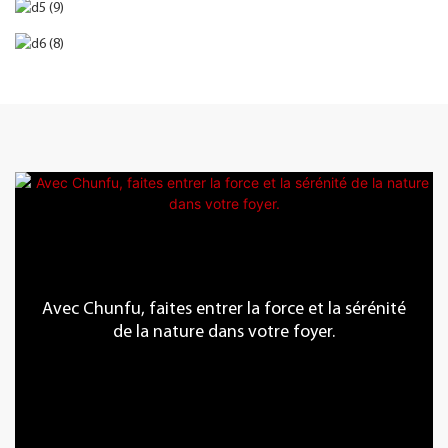
Avec Chunfu, faites entrer la force et la sérénité
de la nature dans votre foyer.