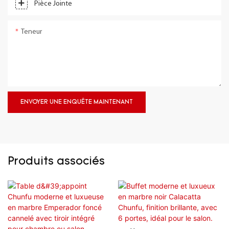
Pièce Jointe
Teneur
ENVOYER UNE ENQUÊTE MAINTENANT
Produits associés