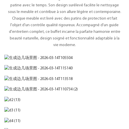
patine avec le temps. Son design surélevé facilite le nettoyage
sous le meuble et contribue à son allure légère et contemporaine.
Chaque meuble est livré avec des patins de protection et fait
l'objet d'un contrôle qualité rigoureux. Accompagné d'un guide
d'entretien complet, ce buffet incarne la parfaite harmonie entre
beauté naturelle, design soigné et fonctionnalité adaptable à la
vie moderne.