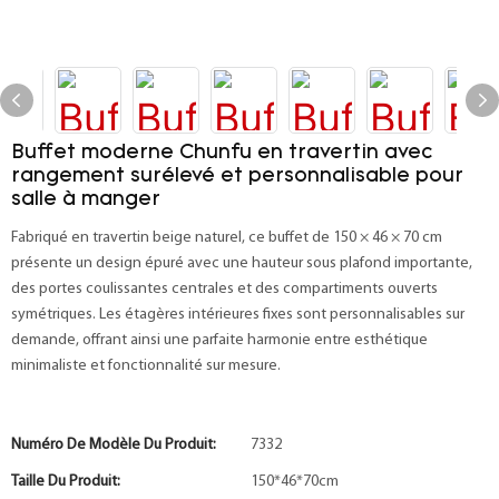
Buffet moderne Chunfu en travertin avec
rangement surélevé et personnalisable pour
salle à manger
Fabriqué en travertin beige naturel, ce buffet de 150 × 46 × 70 cm
présente un design épuré avec une hauteur sous plafond importante,
des portes coulissantes centrales et des compartiments ouverts
symétriques. Les étagères intérieures fixes sont personnalisables sur
demande, offrant ainsi une parfaite harmonie entre esthétique
minimaliste et fonctionnalité sur mesure.
Numéro De Modèle Du Produit:
7332
Taille Du Produit:
150*46*70cm