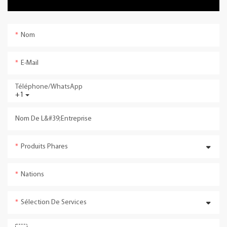
Nom
E-Mail
Téléphone/WhatsApp
+1
Nom De L&#39;entreprise
Produits Phares
Nations
Sélection De Services