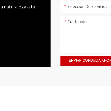
Selección De Servicios
 la naturaleza a tu
Contenido
ENVIAR CONSULTA AHO