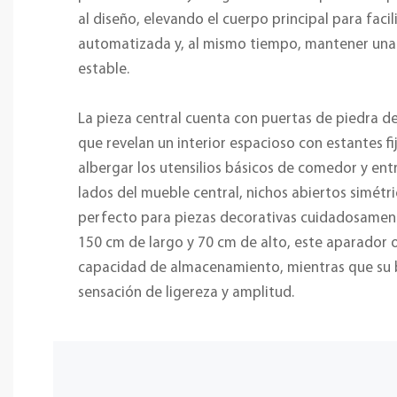
al diseño, elevando el cuerpo principal para facil
automatizada y, al mismo tiempo, mantener una 
estable.
La pieza central cuenta con puertas de piedra d
que revelan un interior espacioso con estantes f
albergar los utensilios básicos de comedor y en
lados del mueble central, nichos abiertos simétri
perfecto para piezas decorativas cuidadosamen
150 cm de largo y 70 cm de alto, este aparador
capacidad de almacenamiento, mientras que su 
sensación de ligereza y amplitud.