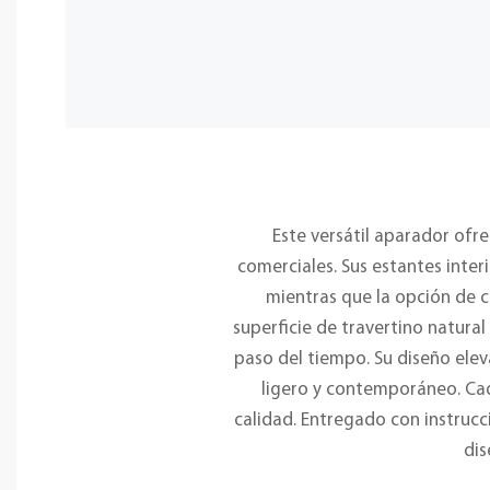
Este versátil aparador ofr
comerciales. Sus estantes interi
mientras que la opción de c
superficie de travertino natural
paso del tiempo. Su diseño elev
ligero y contemporáneo. Cad
calidad. Entregado con instrucc
dis