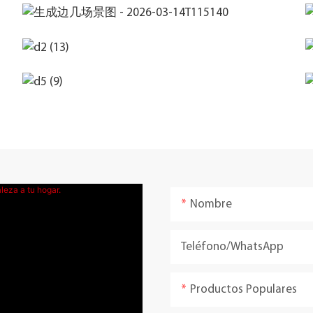
Nombre
Teléfono/WhatsApp
Productos Populares