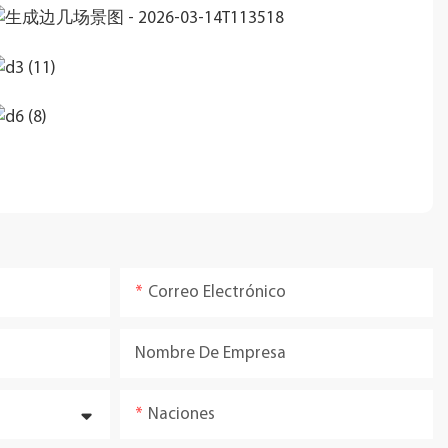
Correo Electrónico
Nombre De Empresa
Naciones