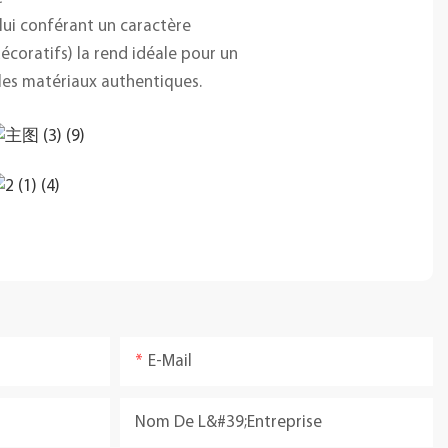
 lui conférant un caractère
écoratifs) la rend idéale pour un
 les matériaux authentiques.
E-Mail
Nom De L&#39;entreprise