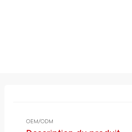
OEM/ODM