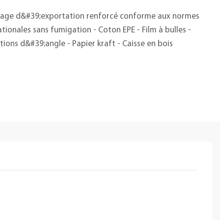
age d&#39;exportation renforcé conforme aux normes
ationales sans fumigation - Coton EPE - Film à bulles -
tions d&#39;angle - Papier kraft - Caisse en bois