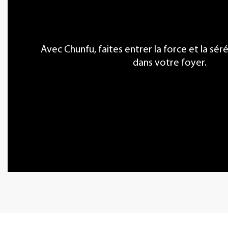
Avec Chunfu, faites entrer la force et la sér
dans votre foyer.