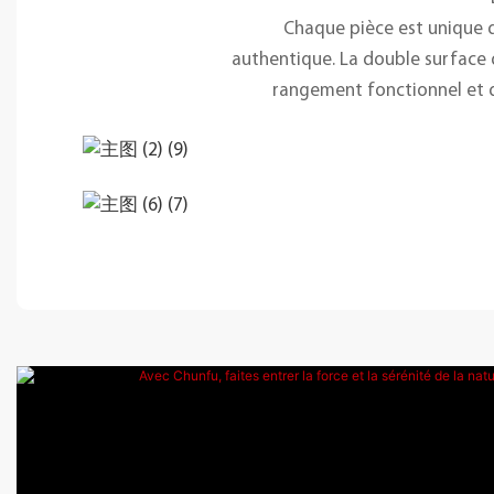
Chaque pièce est unique de
authentique. La double surface d
rangement fonctionnel et de