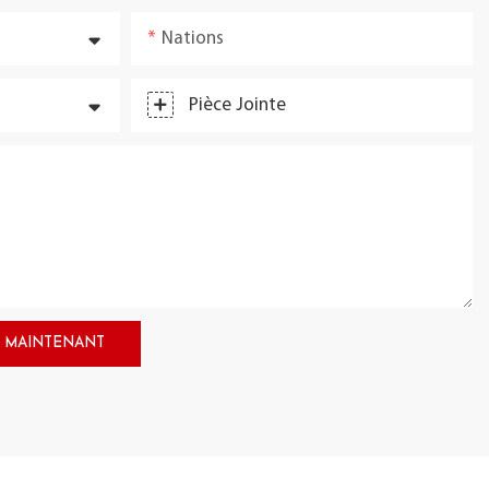
Nations
Pièce Jointe
 MAINTENANT