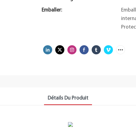
Emballer:
Emball
intern
Protec
Détails Du Produit