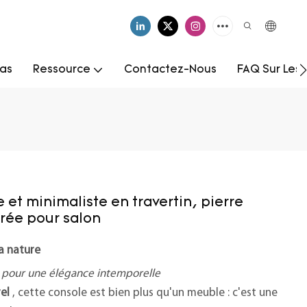
as
Ressource
Contactez-Nous
FAQ Sur Les
et minimaliste en travertin, pierre
trée pour salon
a nature
 pour une élégance intemporelle
el
, cette console est bien plus qu'un meuble : c'est une