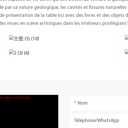
 par sa nature géologique, les cavités et fissures naturelles
e présentation de la table (ici avec des livres et des objets d
s mises en scène artistiques dans les intérieurs privilégiant
Nom
Téléphone/WhatsApp