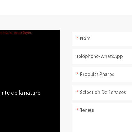
Nom
Téléphone/WhatsApp
Produits Phares
Sélection De Services
énité de la nature
Teneur