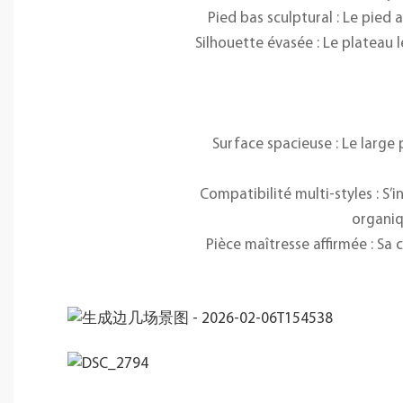
Pied bas sculptural : Le pied
Silhouette évasée : Le plateau 
Surface spacieuse : Le large 
Compatibilité multi-styles : 
organiqu
Pièce maîtresse affirmée : Sa