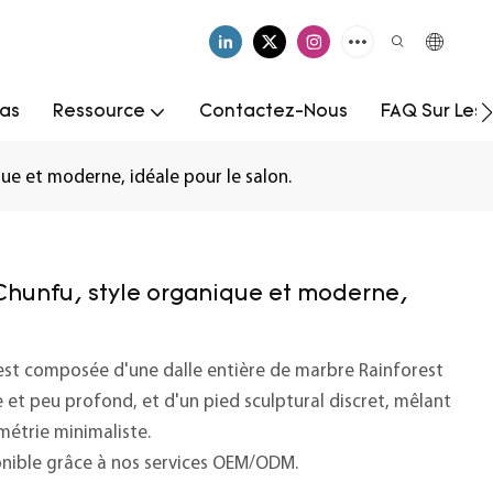
as
Ressource
Contactez-Nous
FAQ Sur Les
ue et moderne, idéale pour le salon.
Chunfu, style organique et moderne,
st composée d'une dalle entière de marbre Rainforest
e et peu profond, et d'un pied sculptural discret, mêlant
métrie minimaliste.
nible grâce à nos services OEM/ODM.