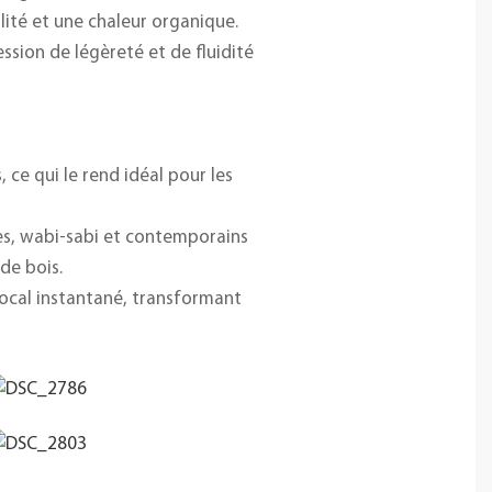
lité et une chaleur organique.
ssion de légèreté et de fluidité
 ce qui le rend idéal pour les
es, wabi-sabi et contemporains
 de bois.
focal instantané, transformant