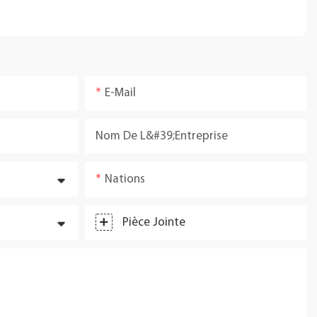
E-Mail
Nom De L&#39;entreprise
Nations
Pièce Jointe