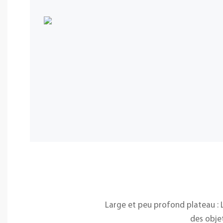
Large et peu profond plateau : 
des objet