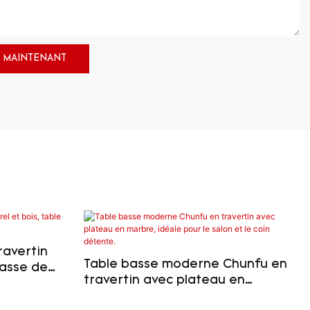
 MAINTENANT
ravertin
Table basse moderne Chunfu en
basse de
travertin avec plateau en
marbre, idéale pour le salon et le