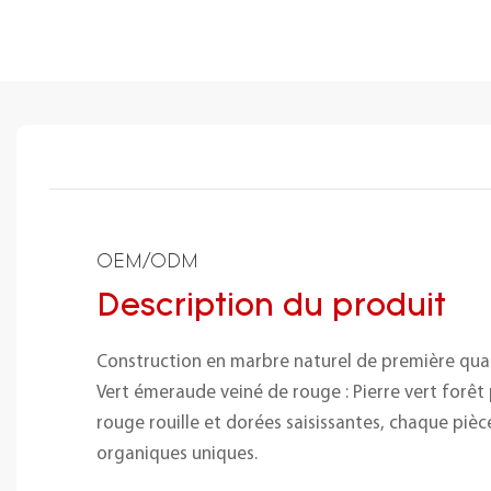
OEM/ODM
Description du produit
Construction en marbre naturel de première qua
Vert émeraude veiné de rouge : Pierre vert forêt
rouge rouille et dorées saisissantes, chaque piè
organiques uniques.