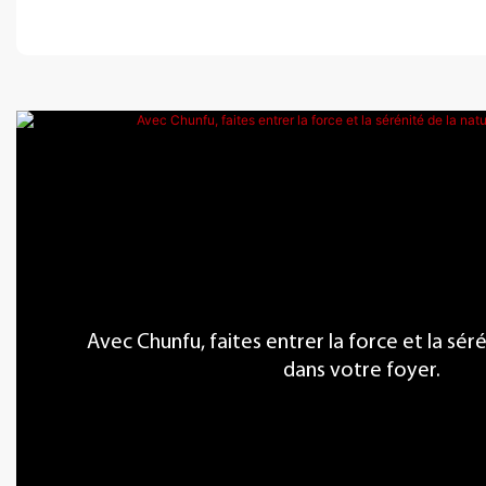
Avec Chunfu, faites entrer la force et la sér
dans votre foyer.