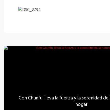
Con Chunfu, lleva la fuerza y ​​la serenidad de
hogar.