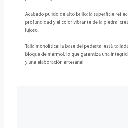
Acabado pulido de alto brillo: la superficie reflec
profundidad y el color vibrante de la piedra, cr
lujoso.
Talla monolítica: la base del pedestal está tallad
bloque de mármol, lo que garantiza una integrid
y una elaboración artesanal.