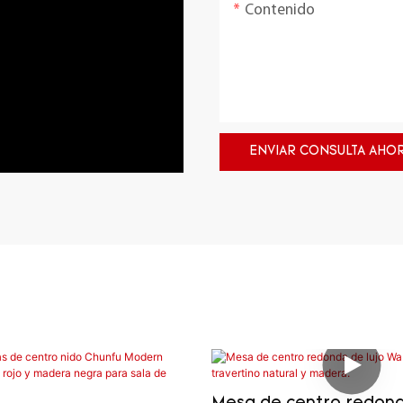
Contenido
ENVIAR CONSULTA AHO