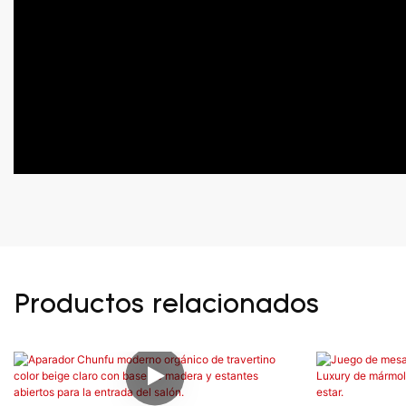
Productos relacionados