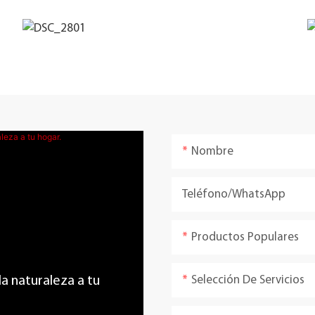
Nombre
Teléfono/WhatsApp
Productos Populares
Selección De Servicios
 la naturaleza a tu