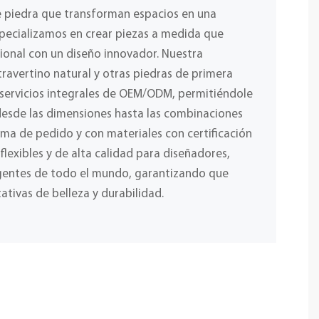
e piedra que transforman espacios en una
specializamos en crear piezas a medida que
ional con un diseño innovador. Nuestra
ravertino natural y otras piedras de primera
 servicios integrales de OEM/ODM, permitiéndole
desde las dimensiones hasta las combinaciones
ima de pedido y con materiales con certificación
lexibles y de alta calidad para diseñadores,
igentes de todo el mundo, garantizando que
ativas de belleza y durabilidad.