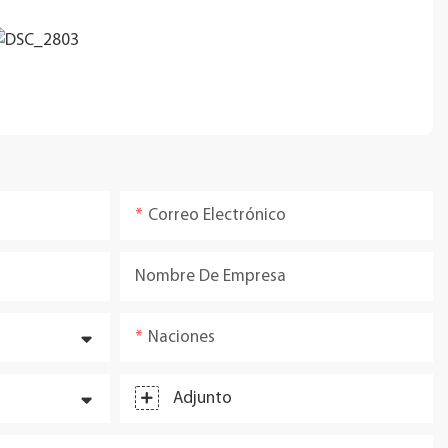
Correo Electrónico
Nombre De Empresa
Naciones
Adjunto