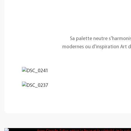
Sa palette neutre s'harmonis
modernes ou d'inspiration Art d