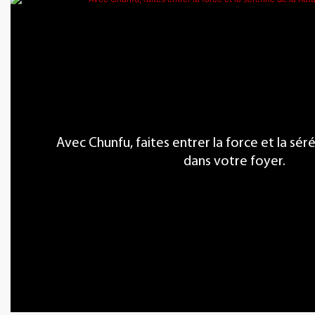
Avec Chunfu, faites entrer la force et la sér
dans votre foyer.