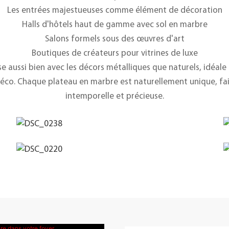
Les entrées majestueuses comme élément de décoration
Halls d'hôtels haut de gamme avec sol en marbre
Salons formels sous des œuvres d'art
Boutiques de créateurs pour vitrines de luxe
e aussi bien avec les décors métalliques que naturels, idéale p
éco. Chaque plateau en marbre est naturellement unique, fa
intemporelle et précieuse.