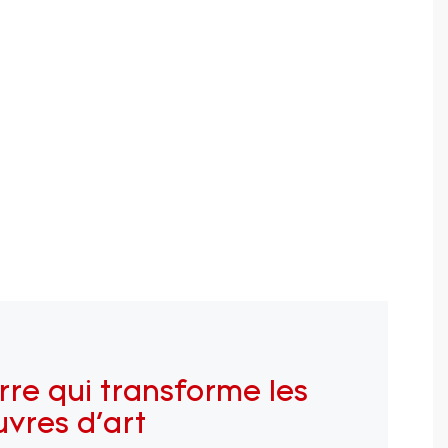
rre qui transforme les
vres d'art