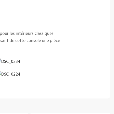
our les intérieurs classiques
isant de cette console une pièce