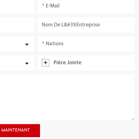
E-Mail
Nom De L&#39;entreprise
Nations
Pièce Jointe
 MAINTENANT