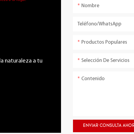
Nombre
Teléfono/WhatsApp
Productos Populares
Selección De Servicios
 la naturaleza a tu
Contenido
ENVIAR CONSULTA AHO