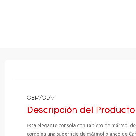
OEM/ODM
Descripción del Producto
Esta elegante consola con tablero de mármol de
combina una superficie de mármol blanco de Ca