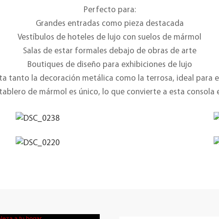
Perfecto para:
Grandes entradas como pieza destacada
Vestíbulos de hoteles de lujo con suelos de mármol
Salas de estar formales debajo de obras de arte
Boutiques de diseño para exhibiciones de lujo
 tanto la decoración metálica como la terrosa, ideal para es
ablero de mármol es único, lo que convierte a esta consola 