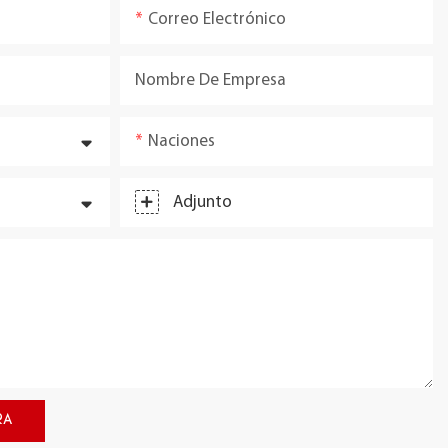
Correo Electrónico
Nombre De Empresa
Naciones
Adjunto
RA