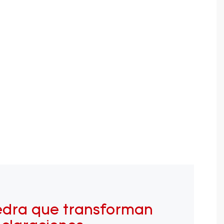
edra que transforman