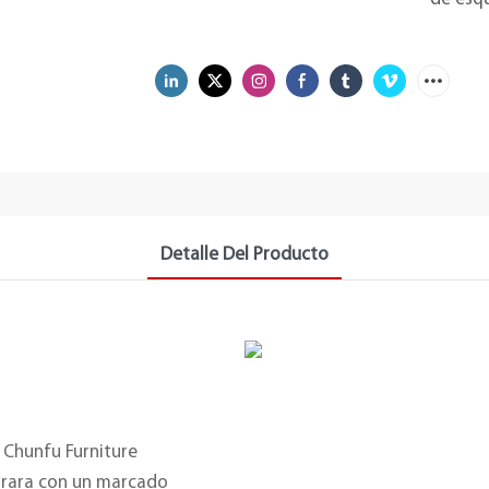
Detalle Del Producto
 Chunfu Furniture
rrara con un marcado