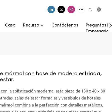
Caso
Recurso
Contáctenos
Preguntas Fr
Empresarial
de mármol con base de madera estriada,
estar.
con la sofisticación moderna, esta pieza de 130 x 40 x 80
tradas, salas de estar formales y vestíbulos de hoteles
el mármol combina a la perfección con detalles metálicos,