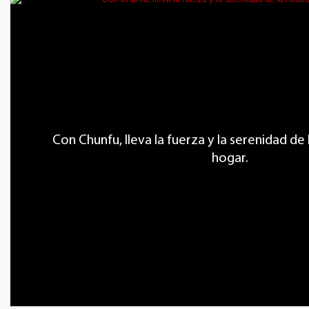
Con Chunfu, lleva la fuerza y ​​la serenidad de
hogar.