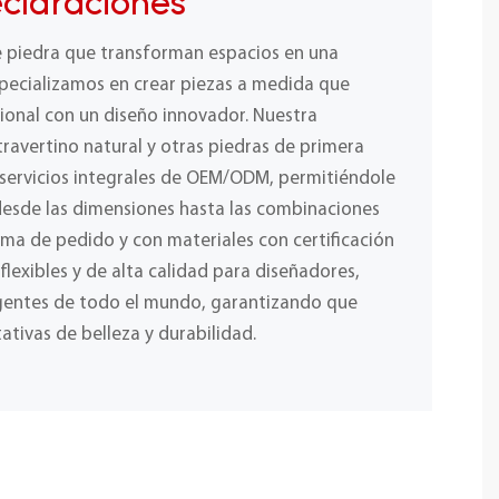
eclaraciones
e piedra que transforman espacios en una
specializamos en crear piezas a medida que
ional con un diseño innovador. Nuestra
ravertino natural y otras piedras de primera
 servicios integrales de OEM/ODM, permitiéndole
desde las dimensiones hasta las combinaciones
ima de pedido y con materiales con certificación
lexibles y de alta calidad para diseñadores,
igentes de todo el mundo, garantizando que
ativas de belleza y durabilidad.