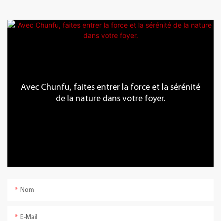
Avec Chunfu, faites entrer la force et la sérénité
de la nature dans votre foyer.
Nom
E-Mail