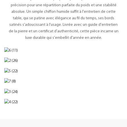
précision pour une répartition parfaite du poids et une stabilité
absolue. Un simple chiffon humide suffit à l'entretien de cette
table, qui se patine avec élégance au fil du temps, ses bords
satinés s'adoucissant à l'usage. Livrée avec un guide d'entretien
de la pierre et un certificat d'authenticité, cette pièce incarne un
luxe durable qui s'embellit d'année en année.