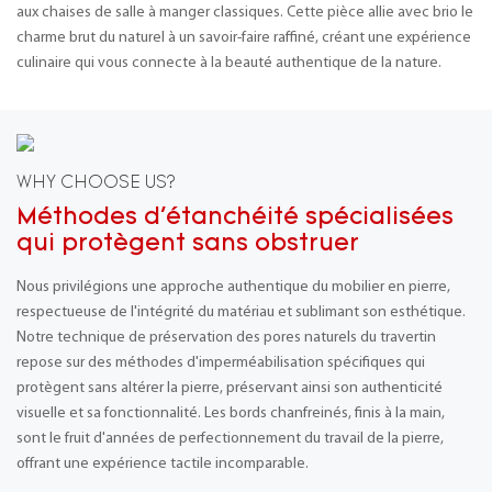
aux chaises de salle à manger classiques. Cette pièce allie avec brio le
charme brut du naturel à un savoir-faire raffiné, créant une expérience
culinaire qui vous connecte à la beauté authentique de la nature.
WHY CHOOSE US?
Méthodes d'étanchéité spécialisées
qui protègent sans obstruer
Nous privilégions une approche authentique du mobilier en pierre,
respectueuse de l'intégrité du matériau et sublimant son esthétique.
Notre technique de préservation des pores naturels du travertin
repose sur des méthodes d'imperméabilisation spécifiques qui
protègent sans altérer la pierre, préservant ainsi son authenticité
visuelle et sa fonctionnalité. Les bords chanfreinés, finis à la main,
sont le fruit d'années de perfectionnement du travail de la pierre,
offrant une expérience tactile incomparable.