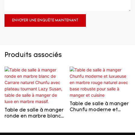
ENVOYER UNE ENQUÊTE MAINTENANT
Produits associés
Table de salle à manger
Chunfu moderne et
Table de salle à manger
luxueuse en marbre
ronde en marbre blanc
rouge naturel avec base
de Carrare naturel
robuste pour salle à
Chunfu avec plateau
manger et cuisine
tournant Lazy Susan,