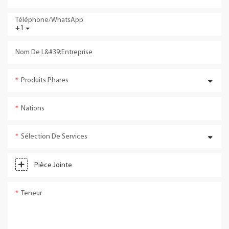
Téléphone/WhatsApp
+1
Nom De L&#39;entreprise
Produits Phares
Nations
Sélection De Services
Pièce Jointe
Teneur