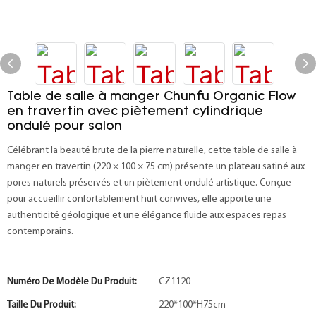
Table de salle à manger Chunfu Organic Flow
en travertin avec piètement cylindrique
ondulé pour salon
Célébrant la beauté brute de la pierre naturelle, cette table de salle à
manger en travertin (220 × 100 × 75 cm) présente un plateau satiné aux
pores naturels préservés et un piètement ondulé artistique. Conçue
pour accueillir confortablement huit convives, elle apporte une
authenticité géologique et une élégance fluide aux espaces repas
contemporains.
Numéro De Modèle Du Produit:
CZ1120
Taille Du Produit:
220*100*H75cm