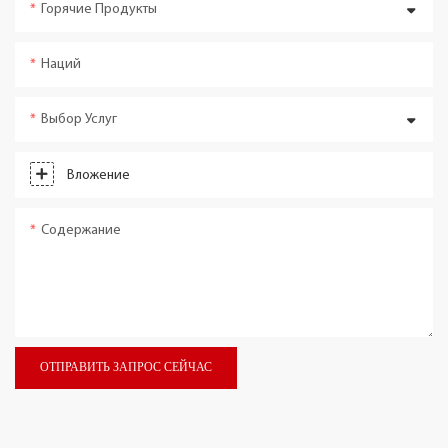
Горячие Продукты
Наций
Выбор Услуг
Вложение
Содержание
ОТПРАВИТЬ ЗАПРОС СЕЙЧАС