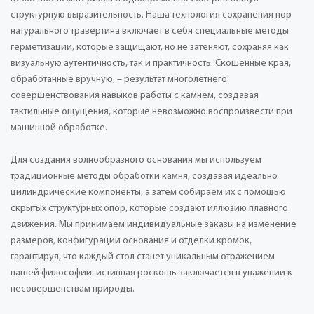
структурную выразительность. Наша технология сохранения пор
натурального травертина включает в себя специальные методы
герметизации, которые защищают, но не затеняют, сохраняя как
визуальную аутентичность, так и практичность. Скошенные края,
обработанные вручную, – результат многолетнего
совершенствования навыков работы с камнем, создавая
тактильные ощущения, которые невозможно воспроизвести при
машинной обработке.
Для создания волнообразного основания мы используем
традиционные методы обработки камня, создавая идеально
цилиндрические компоненты, а затем собираем их с помощью
скрытых структурных опор, которые создают иллюзию плавного
движения. Мы принимаем индивидуальные заказы на изменение
размеров, конфигурации основания и отделки кромок,
гарантируя, что каждый стол станет уникальным отражением
нашей философии: истинная роскошь заключается в уважении к
несовершенствам природы.