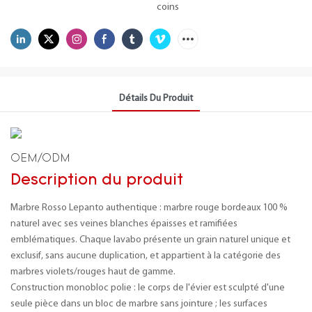
coins
Détails Du Produit
OEM/ODM
Description du produit
Marbre Rosso Lepanto authentique : marbre rouge bordeaux 100 %
naturel avec ses veines blanches épaisses et ramifiées
emblématiques. Chaque lavabo présente un grain naturel unique et
exclusif, sans aucune duplication, et appartient à la catégorie des
marbres violets/rouges haut de gamme.
Construction monobloc polie : le corps de l'évier est sculpté d'une
seule pièce dans un bloc de marbre sans jointure ; les surfaces