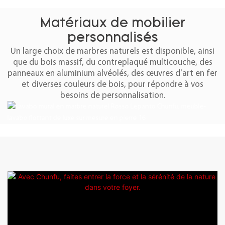
Matériaux de mobilier
personnalisés
Un large choix de marbres naturels est disponible, ainsi
que du bois massif, du contreplaqué multicouche, des
panneaux en aluminium alvéolés, des œuvres d'art en fer
et diverses couleurs de bois, pour répondre à vos
besoins de personnalisation.