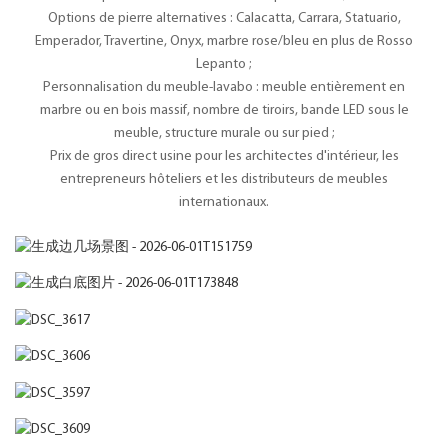
Options de pierre alternatives : Calacatta, Carrara, Statuario,
Emperador, Travertine, Onyx, marbre rose/bleu en plus de Rosso
Lepanto ;
Personnalisation du meuble-lavabo : meuble entièrement en
marbre ou en bois massif, nombre de tiroirs, bande LED sous le
meuble, structure murale ou sur pied ;
Prix ​​de gros direct usine pour les architectes d'intérieur, les
entrepreneurs hôteliers et les distributeurs de meubles
internationaux.