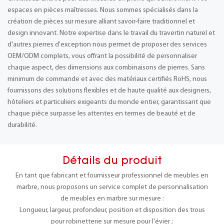
espaces en pièces maîtresses. Nous sommes spécialisés dans la
création de pièces sur mesure alliant savoir-faire traditionnel et
design innovant. Notre expertise dans le travail du travertin naturel et
d'autres pierres d'exception nous permet de proposer des services
OEM/ODM complets, vous offrant la possibilité de personnaliser
chaque aspect, des dimensions aux combinaisons de pierres. Sans
minimum de commande et avec des matériaux certifiés RoHS, nous
fournissons des solutions flexibles et de haute qualité aux designers,
hôteliers et particuliers exigeants du monde entier, garantissant que
chaque pièce surpasse les attentes en termes de beauté et de
durabilité.
Détails du produit
En tant que fabricant et fournisseur professionnel de meubles en
marbre, nous proposons un service complet de personnalisation
de meubles en marbre sur mesure :
Longueur, largeur, profondeur, position et disposition des trous
pour robinetterie sur mesure pour l'évier ;