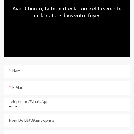
Avec Chunfu, faites entrer la force et la sérénité
de la nature dans votre foyer.
Nom
E-Mail
Téléphone/WhatsApp
+1
Nom De L&#39;entreprise