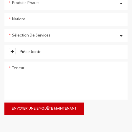
Produits Phares
Nations
Sélection De Services
Pièce Jointe
Teneur
ENVOYER UNE ENQUÊTE MAINTENANT