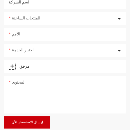
اسم الشركة
المنتجات الساخنة
الأمم
اختيار الخدمة
مرفق
المحتوى
إرسال الاستفسار الآن