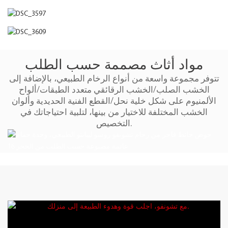
مواد أثاث مصممة حسب الطلب
تتوفر مجموعة واسعة من أنواع الرخام الطبيعي، بالإضافة إلى
الخشب الصلب/الخشب الرقائقي متعدد الطبقات/ألواح
الألمنيوم على شكل خلية نحل/القطع الفنية الحديدية وألوان
الخشب المختلفة للاختيار من بينها، لتلبية احتياجاتك في
التخصيص.