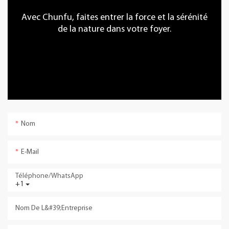
Avec Chunfu, faites entrer la force et la sérénité
de la nature dans votre foyer.
Nom
E-Mail
Téléphone/WhatsApp
+1
Nom De L&#39;entreprise