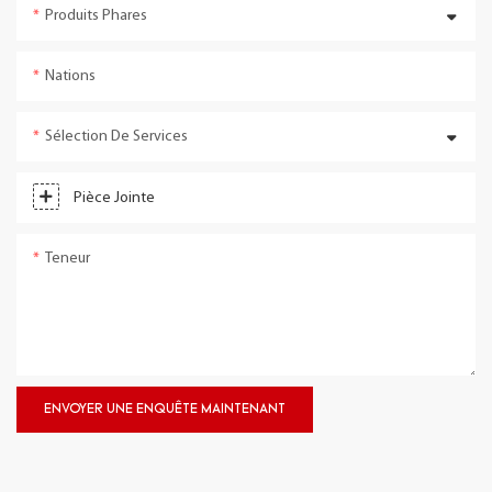
Produits Phares
Nations
Sélection De Services
Pièce Jointe
Teneur
ENVOYER UNE ENQUÊTE MAINTENANT