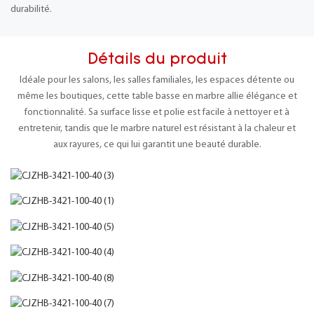
durabilité.
Détails du produit
Idéale pour les salons, les salles familiales, les espaces détente ou
même les boutiques, cette table basse en marbre allie élégance et
fonctionnalité. Sa surface lisse et polie est facile à nettoyer et à
entretenir, tandis que le marbre naturel est résistant à la chaleur et
aux rayures, ce qui lui garantit une beauté durable.