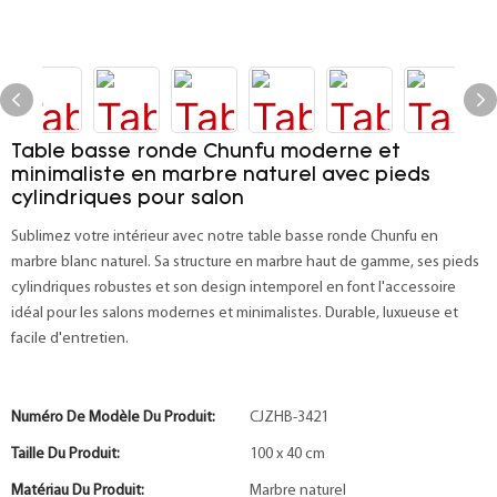
Table basse ronde Chunfu moderne et
minimaliste en marbre naturel avec pieds
cylindriques pour salon
Sublimez votre intérieur avec notre table basse ronde Chunfu en
marbre blanc naturel. Sa structure en marbre haut de gamme, ses pieds
cylindriques robustes et son design intemporel en font l'accessoire
idéal pour les salons modernes et minimalistes. Durable, luxueuse et
facile d'entretien.
Numéro De Modèle Du Produit:
CJZHB-3421
Taille Du Produit:
100 x 40 cm
Matériau Du Produit:
Marbre naturel