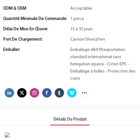
ODM & OEM:
Acceptable
Quantité Minimale De Commande:
1 pièce
Délai De Mise En Œuvre:
15 à 35 jours
Port De Chargement:
Canton/Shenzhen
Emballer:
Emballage d&#39;exportation
standard international sans
fumigation épaissi - Coton EPE -
Emballage à bulles - Protection des
coins
Détails Du Produit