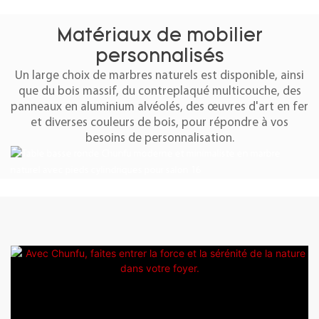
Matériaux de mobilier
personnalisés
Un large choix de marbres naturels est disponible, ainsi
que du bois massif, du contreplaqué multicouche, des
panneaux en aluminium alvéolés, des œuvres d'art en fer
et diverses couleurs de bois, pour répondre à vos
besoins de personnalisation.