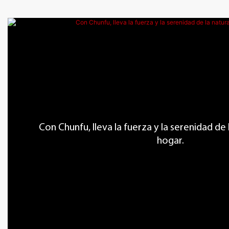
Con Chunfu, lleva la fuerza y ​​la serenidad de
hogar.