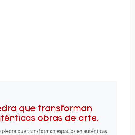
edra que transforman
ténticas obras de arte.
e piedra que transforman espacios en auténticas