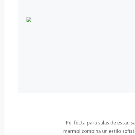
Perfecta para salas de estar, 
mármol combina un estilo sofistic