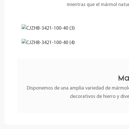
mientras que el mármol natura
Ma
Disponemos de una amplia variedad de mármoles
decorativos de hierro y div