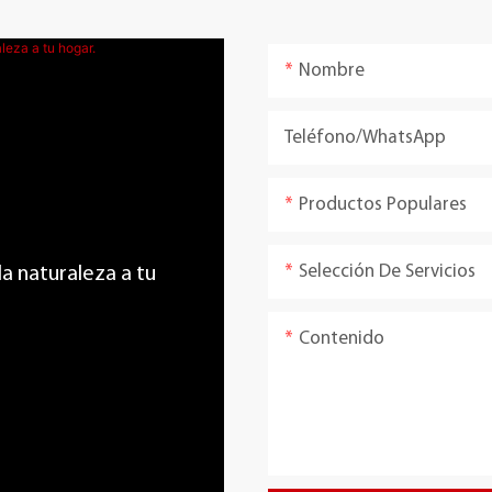
Nombre
Teléfono/WhatsApp
Productos Populares
Selección De Servicios
 la naturaleza a tu
Contenido