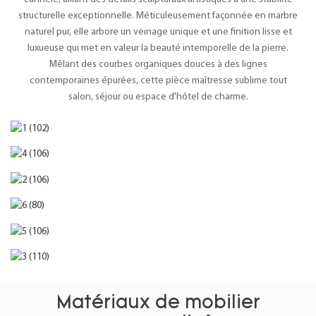
structurelle exceptionnelle. Méticuleusement façonnée en marbre
naturel pur, elle arbore un veinage unique et une finition lisse et
luxueuse qui met en valeur la beauté intemporelle de la pierre.
Mêlant des courbes organiques douces à des lignes
contemporaines épurées, cette pièce maîtresse sublime tout
salon, séjour ou espace d'hôtel de charme.
Matériaux de mobilier