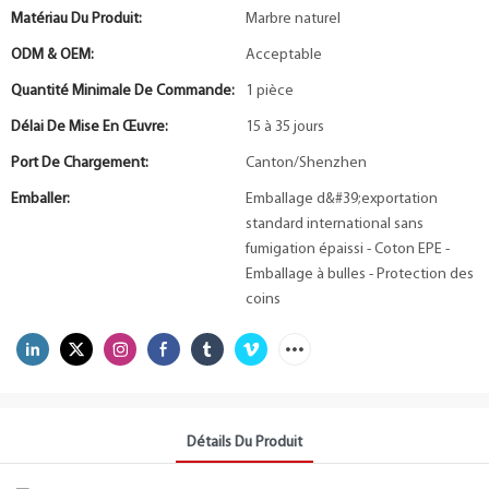
Matériau Du Produit:
Marbre naturel
ODM & OEM:
Acceptable
Quantité Minimale De Commande:
1 pièce
Délai De Mise En Œuvre:
15 à 35 jours
Port De Chargement:
Canton/Shenzhen
Emballer:
Emballage d&#39;exportation
standard international sans
fumigation épaissi - Coton EPE -
Emballage à bulles - Protection des
coins
Détails Du Produit