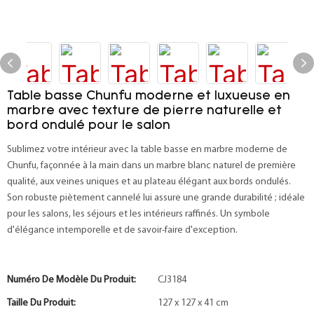
Table basse Chunfu moderne et luxueuse en
marbre avec texture de pierre naturelle et
bord ondulé pour le salon
Sublimez votre intérieur avec la table basse en marbre moderne de
Chunfu, façonnée à la main dans un marbre blanc naturel de première
qualité, aux veines uniques et au plateau élégant aux bords ondulés.
Son robuste piètement cannelé lui assure une grande durabilité ; idéale
pour les salons, les séjours et les intérieurs raffinés. Un symbole
d'élégance intemporelle et de savoir-faire d'exception.
Numéro De Modèle Du Produit:
CJ3184
Taille Du Produit:
127 x 127 x 41 cm