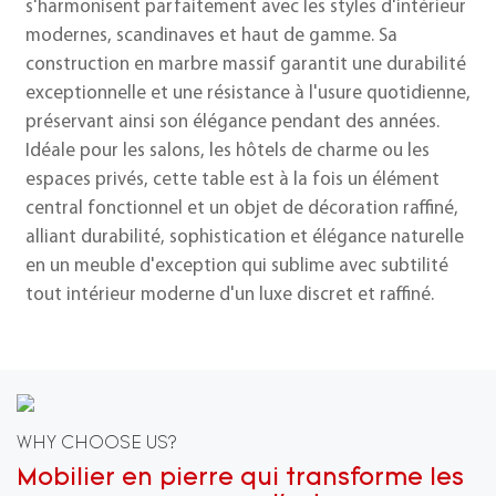
s'harmonisent parfaitement avec les styles d'intérieur
modernes, scandinaves et haut de gamme. Sa
construction en marbre massif garantit une durabilité
exceptionnelle et une résistance à l'usure quotidienne,
préservant ainsi son élégance pendant des années.
Idéale pour les salons, les hôtels de charme ou les
espaces privés, cette table est à la fois un élément
central fonctionnel et un objet de décoration raffiné,
alliant durabilité, sophistication et élégance naturelle
en un meuble d'exception qui sublime avec subtilité
tout intérieur moderne d'un luxe discret et raffiné.
WHY CHOOSE US?
Mobilier en pierre qui transforme les