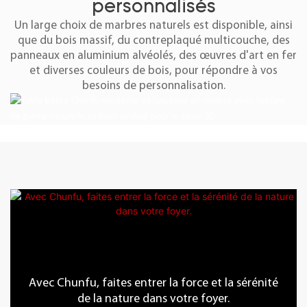
personnalisés
Un large choix de marbres naturels est disponible, ainsi
que du bois massif, du contreplaqué multicouche, des
panneaux en aluminium alvéolés, des œuvres d'art en fer
et diverses couleurs de bois, pour répondre à vos
besoins de personnalisation.
Avec Chunfu, faites entrer la force et la sérénité
de la nature dans votre foyer.