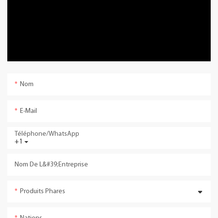
Nom
E-Mail
Téléphone/WhatsApp
+1
Nom De L&#39;entreprise
Produits Phares