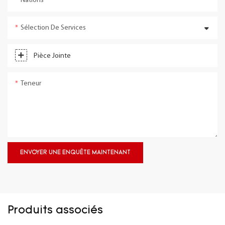
Nations
Sélection De Services
Pièce Jointe
Teneur
ENVOYER UNE ENQUÊTE MAINTENANT
Produits associés