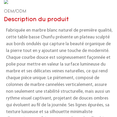
OEM/ODM
Description du produit
Fabriquée en marbre blanc naturel de première qualité,
cette table basse Chunfu présente un plateau sculpté
aux bords ondulés qui capture la beauté organique de
la pierre tout en y ajoutant une touche de modernité.
Chaque courbe douce est soigneusement façonnée et
polie pour mettre en valeur la surface lumineuse du
marbre et ses délicates veines naturelles, ce qui rend
chaque pièce unique. Le piètement, composé de
colonnes de marbre cannelées verticalement, assure
non seulement une stabilité structurelle, mais aussi un
rythme visuel captivant, projetant de douces ombres
qui évoluent au fil de la journée. Ses lignes épurées, sa
texture luxueuse et sa silhouette minimaliste