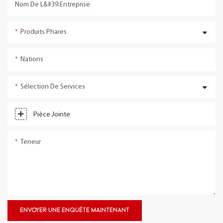
Nom De L&#39;entreprise
Produits Phares
Nations
Sélection De Services
Pièce Jointe
Teneur
ENVOYER UNE ENQUÊTE MAINTENANT