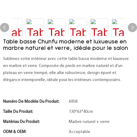
Table basse Chunfu moderne et luxueuse en
marbre naturel et verre, idéale pour le salon
Sublimez votre intérieur avec cette table basse moderne et luxueuse
en marbre et verre. Composée de pieds en marbre naturel et d'un
plateau en verre trempé, elle allie robustesse, design épuré et
élégance intemporelle, idéale pour les intérieurs contemporains.
Numéro De Modèle Du Produit:
6958
Taille Du Produit:
130*63*40cm
Matériau Du Produit:
Marbre naturel + verre
ODM & OEM:
Acceptable