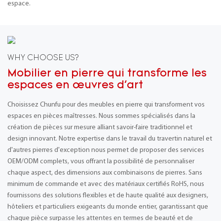
espace.
WHY CHOOSE US?
Mobilier en pierre qui transforme les
espaces en œuvres d'art
Choisissez Chunfu pour des meubles en pierre qui transforment vos
espaces en pièces maîtresses. Nous sommes spécialisés dans la
création de pièces sur mesure alliant savoir-faire traditionnel et
design innovant. Notre expertise dans le travail du travertin naturel et
d'autres pierres d'exception nous permet de proposer des services
OEM/ODM complets, vous offrant la possibilité de personnaliser
chaque aspect, des dimensions aux combinaisons de pierres. Sans
minimum de commande et avec des matériaux certifiés RoHS, nous
fournissons des solutions flexibles et de haute qualité aux designers,
hôteliers et particuliers exigeants du monde entier, garantissant que
chaque pièce surpasse les attentes en termes de beauté et de