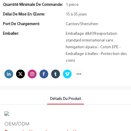
Quantité Minimale De Commande:
1 pièce
Délai De Mise En Œuvre:
15 à 35 jours
Port De Chargement:
Canton/Shenzhen
Emballer:
Emballage d&#39;exportation
standard international sans
fumigation épaissi - Coton EPE -
Emballage à bulles - Protection des
coins
Détails Du Produit
OEM/ODM