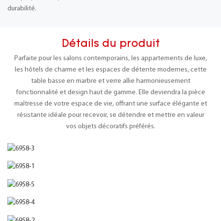
durabilité.
Détails du produit
Parfaite pour les salons contemporains, les appartements de luxe,
les hôtels de charme et les espaces de détente modernes, cette
table basse en marbre et verre allie harmonieusement
fonctionnalité et design haut de gamme. Elle deviendra la pièce
maîtresse de votre espace de vie, offrant une surface élégante et
résistante idéale pour recevoir, se détendre et mettre en valeur
vos objets décoratifs préférés.