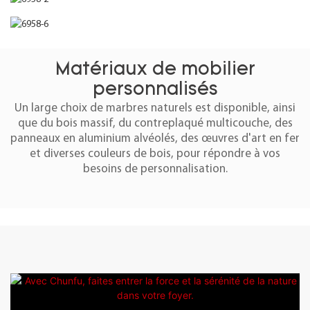
Matériaux de mobilier
personnalisés
Un large choix de marbres naturels est disponible, ainsi
que du bois massif, du contreplaqué multicouche, des
panneaux en aluminium alvéolés, des œuvres d'art en fer
et diverses couleurs de bois, pour répondre à vos
besoins de personnalisation.