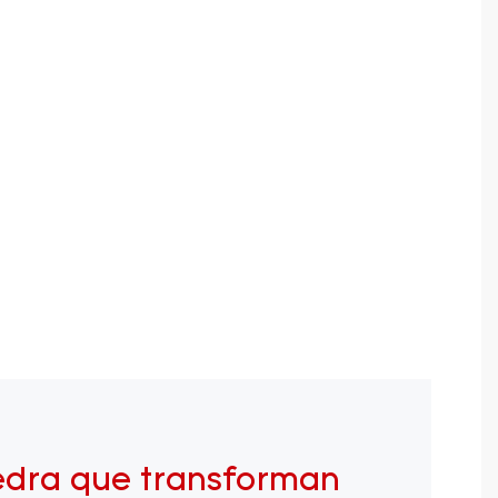
edra que transforman