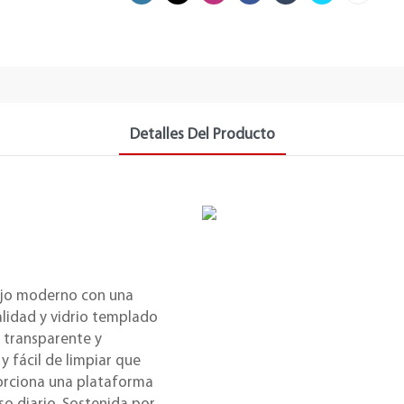
Detalles Del Producto
lujo moderno con una
lidad y vidrio templado
o transparente y
 y fácil de limpiar que
porciona una plataforma