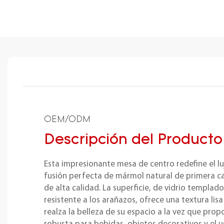
OEM/ODM
Descripción del Producto
Esta impresionante mesa de centro redefine el 
fusión perfecta de mármol natural de primera ca
de alta calidad. La superficie, de vidrio templad
resistente a los arañazos, ofrece una textura lisa
realza la belleza de su espacio a la vez que pro