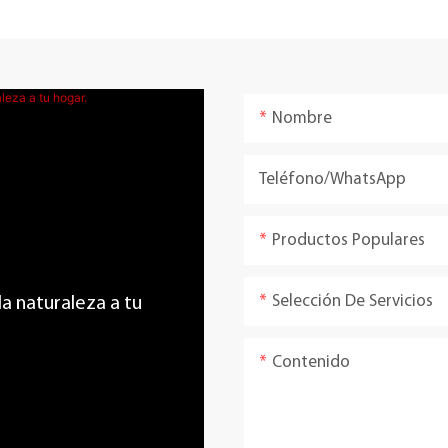
Nombre
Teléfono/WhatsApp
Productos Populares
Selección De Servicios
 la naturaleza a tu
Contenido