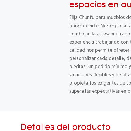
espacios en au
Elija Chunfu para muebles d
obras de arte. Nos especial
combinan la artesanía tradic
experiencia trabajando con t
calidad nos permite ofrecer
personalizar cada detalle, 
piedras. Sin pedido mínimo 
soluciones flexibles y de alt
propietarios exigentes de t
supere las expectativas en b
Detalles del producto