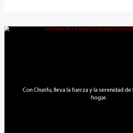
Con Chunfu, lleva la fuerza y ​​la serenidad de
hogar.