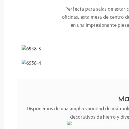
Perfecta para salas de estar
oficinas, esta mesa de centro d
en una impresionante pieza 
Ma
Disponemos de una amplia variedad de mármoles
decorativos de hierro y div