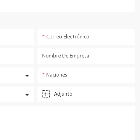
Correo Electrónico
Nombre De Empresa
Naciones
Adjunto