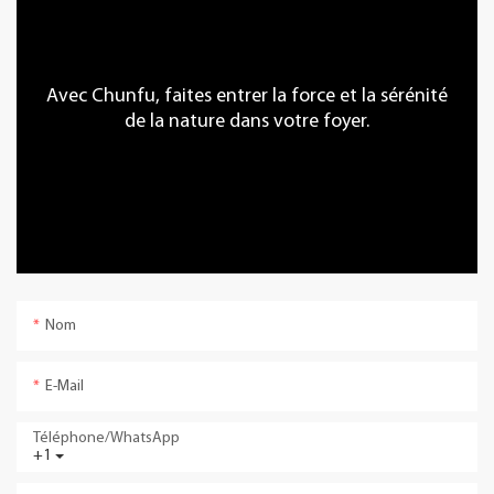
Avec Chunfu, faites entrer la force et la sérénité
de la nature dans votre foyer.
Nom
E-Mail
Téléphone/WhatsApp
+1