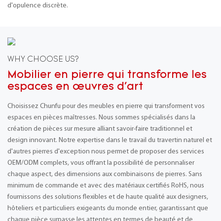
d'opulence discrète.
WHY CHOOSE US?
Mobilier en pierre qui transforme les
espaces en œuvres d'art
Choisissez Chunfu pour des meubles en pierre qui transforment vos
espaces en pièces maîtresses. Nous sommes spécialisés dans la
création de pièces sur mesure alliant savoir-faire traditionnel et
design innovant. Notre expertise dans le travail du travertin naturel et
d'autres pierres d'exception nous permet de proposer des services
OEM/ODM complets, vous offrant la possibilité de personnaliser
chaque aspect, des dimensions aux combinaisons de pierres. Sans
minimum de commande et avec des matériaux certifiés RoHS, nous
fournissons des solutions flexibles et de haute qualité aux designers,
hôteliers et particuliers exigeants du monde entier, garantissant que
chaque pièce surpasse les attentes en termes de beauté et de