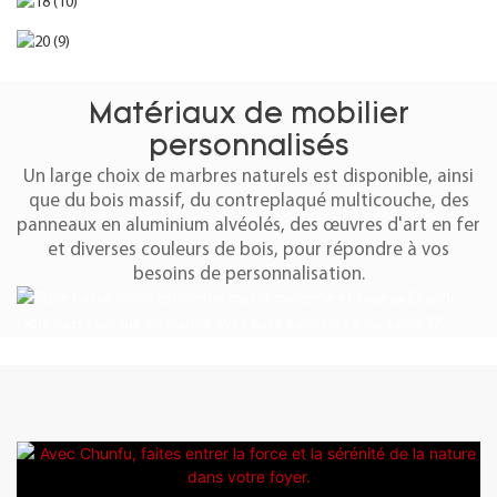
Matériaux de mobilier
personnalisés
Un large choix de marbres naturels est disponible, ainsi
que du bois massif, du contreplaqué multicouche, des
panneaux en aluminium alvéolés, des œuvres d'art en fer
et diverses couleurs de bois, pour répondre à vos
besoins de personnalisation.