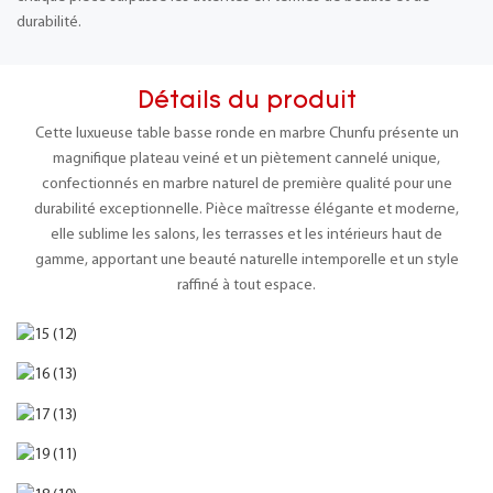
durabilité.
Détails du produit
Cette luxueuse table basse ronde en marbre Chunfu présente un
magnifique plateau veiné et un piètement cannelé unique,
confectionnés en marbre naturel de première qualité pour une
durabilité exceptionnelle. Pièce maîtresse élégante et moderne,
elle sublime les salons, les terrasses et les intérieurs haut de
gamme, apportant une beauté naturelle intemporelle et un style
raffiné à tout espace.