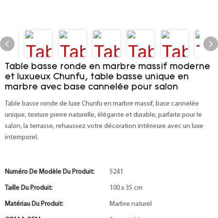
Table basse ronde en marbre massif moderne
et luxueux Chunfu, table basse unique en
marbre avec base cannelée pour salon
Table basse ronde de luxe Chunfu en marbre massif, base cannelée
unique, texture pierre naturelle, élégante et durable, parfaite pour le
salon, la terrasse, rehaussez votre décoration intérieure avec un luxe
intemporel.
Numéro De Modèle Du Produit:
5241
Taille Du Produit:
100 x 35 cm
Matériau Du Produit:
Marbre naturel