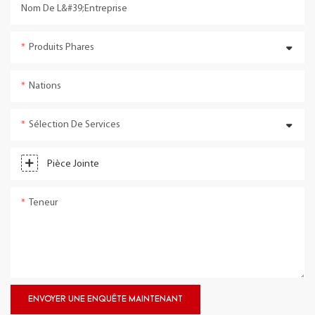
Nom De L&#39;entreprise
Produits Phares
Nations
Sélection De Services
Pièce Jointe
Teneur
ENVOYER UNE ENQUÊTE MAINTENANT