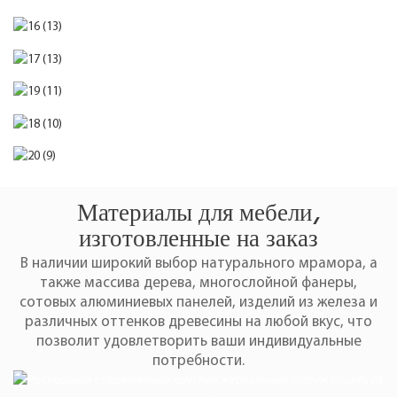
Материалы для мебели,
изготовленные на заказ
В наличии широкий выбор натурального мрамора, а
также массива дерева, многослойной фанеры,
сотовых алюминиевых панелей, изделий из железа и
различных оттенков древесины на любой вкус, что
позволит удовлетворить ваши индивидуальные
потребности.