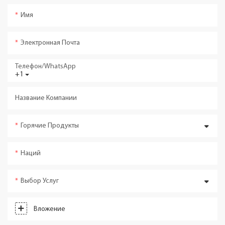
Имя
Электронная Почта
Телефон/WhatsApp
+1
Название Компании
Горячие Продукты
Наций
Выбор Услуг
Вложение