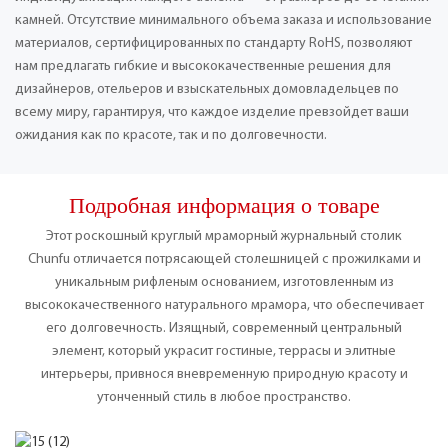
камней. Отсутствие минимального объема заказа и использование
материалов, сертифицированных по стандарту RoHS, позволяют
нам предлагать гибкие и высококачественные решения для
дизайнеров, отельеров и взыскательных домовладельцев по
всему миру, гарантируя, что каждое изделие превзойдет ваши
ожидания как по красоте, так и по долговечности.
Подробная информация о товаре
Этот роскошный круглый мраморный журнальный столик
Chunfu отличается потрясающей столешницей с прожилками и
уникальным рифленым основанием, изготовленным из
высококачественного натурального мрамора, что обеспечивает
его долговечность. Изящный, современный центральный
элемент, который украсит гостиные, террасы и элитные
интерьеры, привнося вневременную природную красоту и
утонченный стиль в любое пространство.