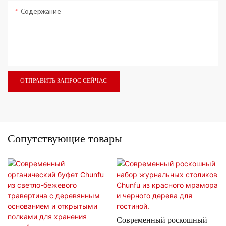
Содержание
ОТПРАВИТЬ ЗАПРОС СЕЙЧАС
Сопутствующие товары
Современный роскошный