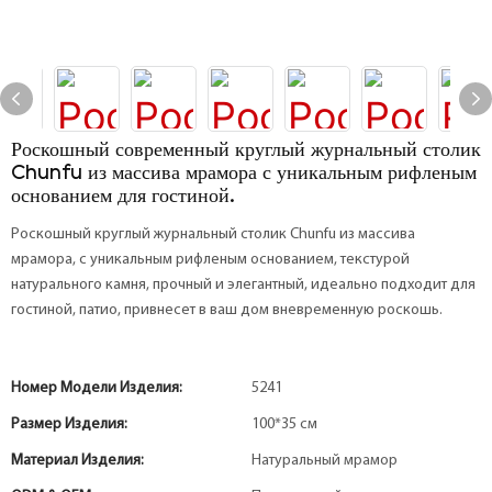
Роскошный современный круглый журнальный столик
Chunfu из массива мрамора с уникальным рифленым
основанием для гостиной.
Роскошный круглый журнальный столик Chunfu из массива
мрамора, с уникальным рифленым основанием, текстурой
натурального камня, прочный и элегантный, идеально подходит для
гостиной, патио, привнесет в ваш дом вневременную роскошь.
Номер Модели Изделия:
5241
Размер Изделия:
100*35 см
Материал Изделия:
Натуральный мрамор