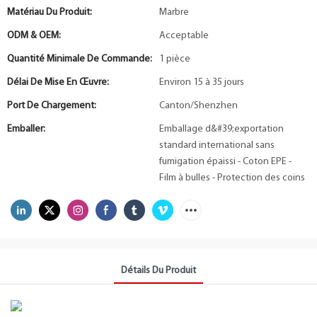
Matériau Du Produit:
Marbre
ODM & OEM:
Acceptable
Quantité Minimale De Commande:
1 pièce
Délai De Mise En Œuvre:
Environ 15 à 35 jours
Port De Chargement:
Canton/Shenzhen
Emballer:
Emballage d&#39;exportation
standard international sans
fumigation épaissi - Coton EPE -
Film à bulles - Protection des coins
Détails Du Produit