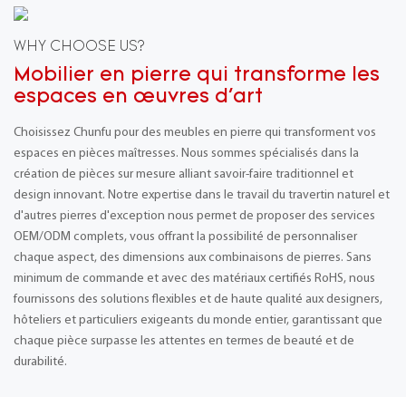
WHY CHOOSE US?
Mobilier en pierre qui transforme les
espaces en œuvres d'art
Choisissez Chunfu pour des meubles en pierre qui transforment vos
espaces en pièces maîtresses. Nous sommes spécialisés dans la
création de pièces sur mesure alliant savoir-faire traditionnel et
design innovant. Notre expertise dans le travail du travertin naturel et
d'autres pierres d'exception nous permet de proposer des services
OEM/ODM complets, vous offrant la possibilité de personnaliser
chaque aspect, des dimensions aux combinaisons de pierres. Sans
minimum de commande et avec des matériaux certifiés RoHS, nous
fournissons des solutions flexibles et de haute qualité aux designers,
hôteliers et particuliers exigeants du monde entier, garantissant que
chaque pièce surpasse les attentes en termes de beauté et de
durabilité.