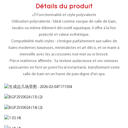
Détails du produit
🛁 Fonctionnalité et style polyvalents
Utilisation polyvalente : Idéal comme vasque de salle de bain,
lavabo ou même élément décoratif aquatique, il offre à la fois
praticité et valeur esthétique.
Compatibilité multi-styles : s’intègre parfaitement aux salles de
bains modernes luxueuses, minimalistes et art déco, et se marie à
merveille avec les accessoires noir mat ou or brossé.
Pièce maîtresse affirmée : Sa texture audacieuse et ses veinures
saisissantes en font un point focal instantané, transformant votre
salle de bain en un havre de paix digne d'un spa.