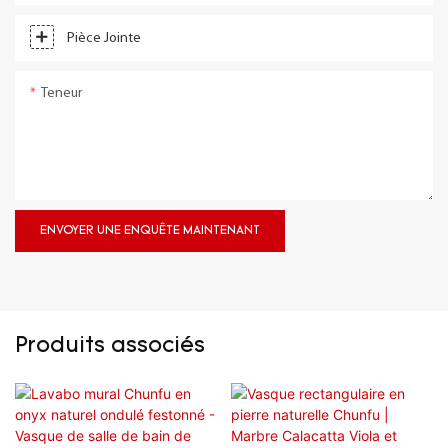
Pièce Jointe
Teneur
ENVOYER UNE ENQUÊTE MAINTENANT
Produits associés