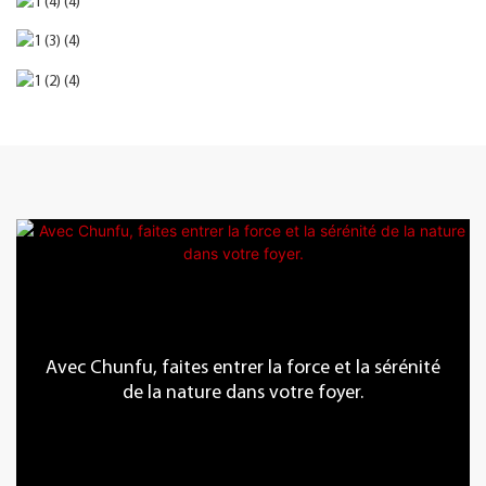
Avec Chunfu, faites entrer la force et la sérénité
de la nature dans votre foyer.