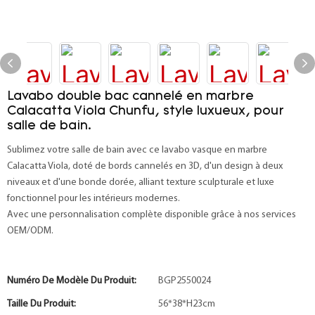
Lavabo double bac cannelé en marbre
Calacatta Viola Chunfu, style luxueux, pour
salle de bain.
Sublimez votre salle de bain avec ce lavabo vasque en marbre
Calacatta Viola, doté de bords cannelés en 3D, d'un design à deux
niveaux et d'une bonde dorée, alliant texture sculpturale et luxe
fonctionnel pour les intérieurs modernes.
Avec une personnalisation complète disponible grâce à nos services
OEM/ODM.
Numéro De Modèle Du Produit:
BGP2550024
Taille Du Produit:
56*38*H23cm