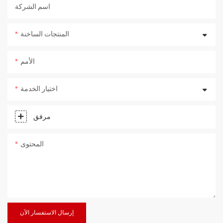
اسم الشركة
المنتجات الساخنة
الأمم
اختيار الخدمة
مرفق
المحتوى
إرسال الاستفسار الآن