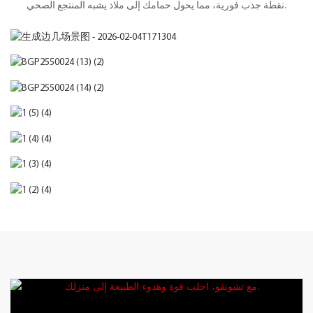
نقطة جذب فورية، مما يحول حمامك إلى ملاذ يشبه المنتجع الصحي.