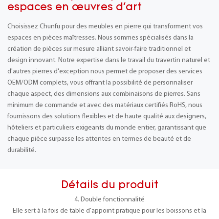
espaces en œuvres d'art
Choisissez Chunfu pour des meubles en pierre qui transforment vos
espaces en pièces maîtresses. Nous sommes spécialisés dans la
création de pièces sur mesure alliant savoir-faire traditionnel et
design innovant. Notre expertise dans le travail du travertin naturel et
d'autres pierres d'exception nous permet de proposer des services
OEM/ODM complets, vous offrant la possibilité de personnaliser
chaque aspect, des dimensions aux combinaisons de pierres. Sans
minimum de commande et avec des matériaux certifiés RoHS, nous
fournissons des solutions flexibles et de haute qualité aux designers,
hôteliers et particuliers exigeants du monde entier, garantissant que
chaque pièce surpasse les attentes en termes de beauté et de
durabilité.
Détails du produit
4. Double fonctionnalité
Elle sert à la fois de table d'appoint pratique pour les boissons et la