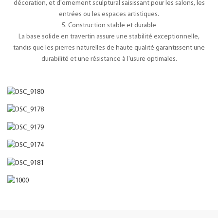
décoration, et d'ornement sculptural saisissant pour les salons, les
entrées ou les espaces artistiques.
5. Construction stable et durable
La base solide en travertin assure une stabilité exceptionnelle,
tandis que les pierres naturelles de haute qualité garantissent une
durabilité et une résistance à l'usure optimales.