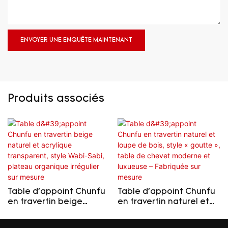
ENVOYER UNE ENQUÊTE MAINTENANT
Produits associés
Table d'appoint Chunfu
Table d'appoint Chunfu
en travertin beige
en travertin naturel et
naturel et acrylique
loupe de bois, style
transparent, style Wabi-
« goutte », table de