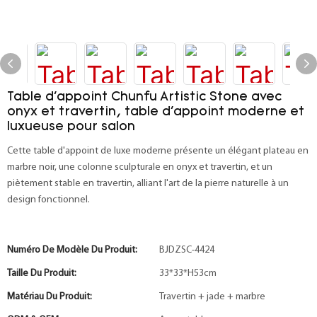
Table d'appoint Chunfu Artistic Stone avec
onyx et travertin, table d'appoint moderne et
luxueuse pour salon
Cette table d'appoint de luxe moderne présente un élégant plateau en
marbre noir, une colonne sculpturale en onyx et travertin, et un
piètement stable en travertin, alliant l'art de la pierre naturelle à un
design fonctionnel.
Numéro De Modèle Du Produit:
BJDZSC-4424
Taille Du Produit:
33*33*H53cm
Matériau Du Produit:
Travertin + jade + marbre