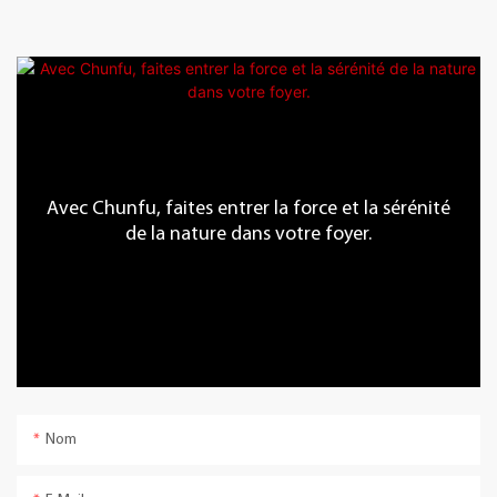
Avec Chunfu, faites entrer la force et la sérénité
de la nature dans votre foyer.
Nom