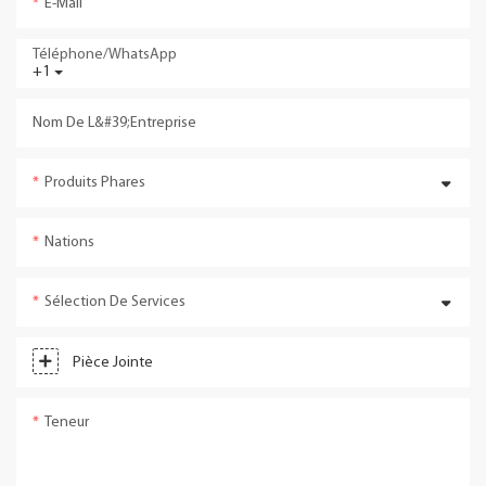
E-Mail
Téléphone/WhatsApp
+1
Nom De L&#39;entreprise
Produits Phares
Nations
Sélection De Services
Pièce Jointe
Teneur