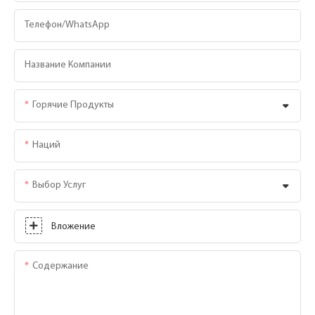
Телефон/WhatsApp
Название Компании
Горячие Продукты
Наций
Выбор Услуг
Вложение
Содержание