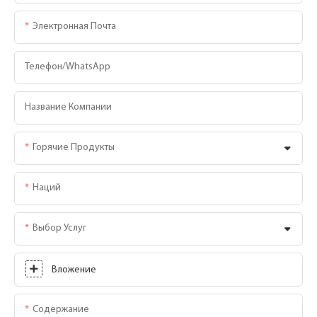
Электронная Почта
Телефон/WhatsApp
Название Компании
Горячие Продукты
Наций
Выбор Услуг
Вложение
Содержание