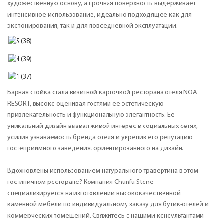
художественную основу, а прочная поверхность выдерживает
интенсивное использование, идеально подходящее как для
экспонирования, так и для повседневной эксплуатации.
Барная стойка стала визитной карточкой ресторана отеля NOA
RESORT, высоко оценивая гостями её эстетическую
привлекательность и функциональную элегантность. Её
уникальный дизайн вызвал живой интерес в социальных сетях,
усилив узнаваемость бренда отеля и укрепив его репутацию
гостеприимного заведения, ориентированного на дизайн.
Вдохновлены использованием натурального травертина в этом
гостиничном ресторане? Компания Chunfu Stone
специализируется на изготовлении высококачественной
каменной мебели по индивидуальному заказу для бутик-отелей и
коммерческих помещений. Свяжитесь с нашими консультантами