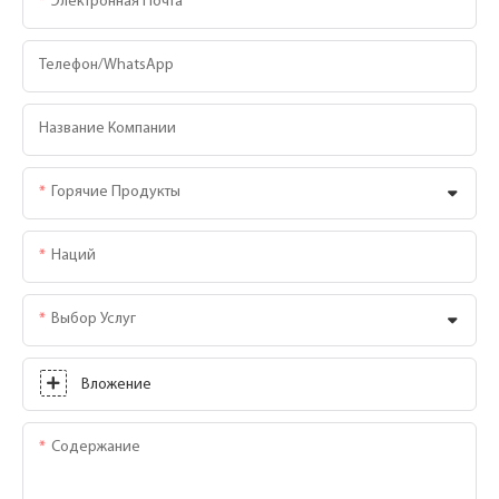
Электронная Почта
Телефон/WhatsApp
Название Компании
Горячие Продукты
Наций
Выбор Услуг
Вложение
Содержание