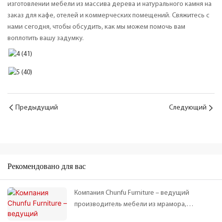
изготовлении мебели из массива дерева и натурального камня на
заказ для кафе, отелей и коммерческих помещений. Свяжитесь с
нами сегодня, чтобы обсудить, как мы можем помочь вам
воплотить вашу задумку.
Предыдущий
Следующий
Рекомендовано для вас
Компания Chunfu Furniture – ведущий
производитель мебели из мрамора,
изготовивший кофейные столики и шкафы из