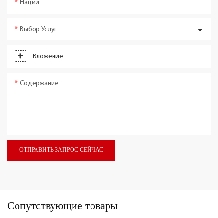
Наций
Выбор Услуг
Вложение
Содержание
ОТПРАВИТЬ ЗАПРОС СЕЙЧАС
Сопутствующие товары