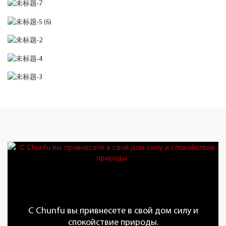
С Chunfu вы привнесете в свой дом силу и
спокойствие природы.