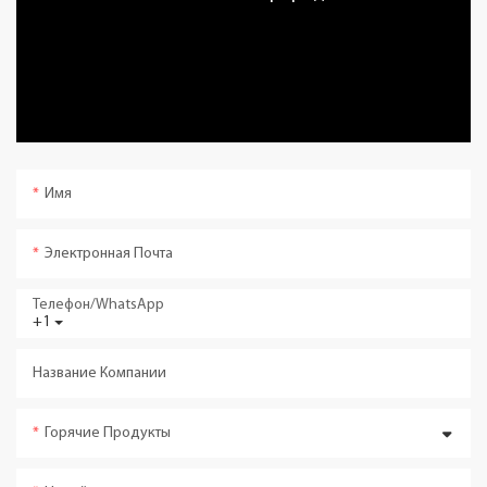
Имя
Электронная Почта
Телефон/WhatsApp
+1
Название Компании
Горячие Продукты