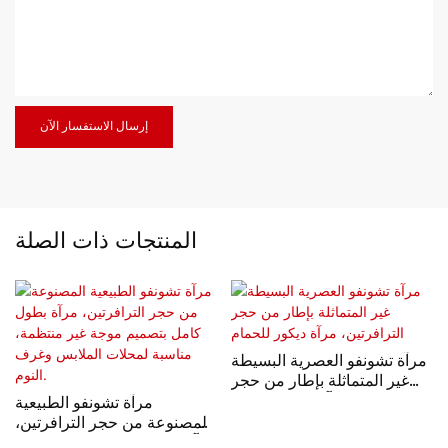
إرسال الاستفسار الآن
المنتجات ذات الصلة
مرآة تشونفو العصرية البسيطة
غير المتماثلة بإطار من حجر
الترافرتين، مرآة ديكور للحمام
مرآة تشونفو الطبيعية
المصنوعة من حجر الترافرتين،
مرآة بطول كامل بتصميم موجة