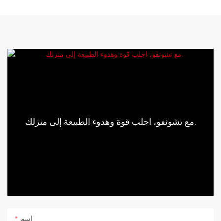
مع تشونفو، اجلب قوة وهدوء الطبيعة إلى منزلك.
اسم