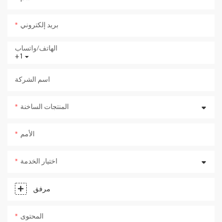
بريد إلكتروني
الهاتف/واتساب
+1
اسم الشركة
المنتجات الساخنة
الأمم
اختيار الخدمة
مرفق
المحتوى