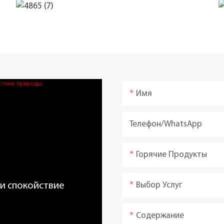
Имя
Телефон/WhatsApp
Горячие Продукты
Выбор Услуг
 и спокойствие
Содержание