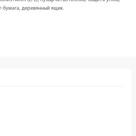
-бумага, деревянный ящик.