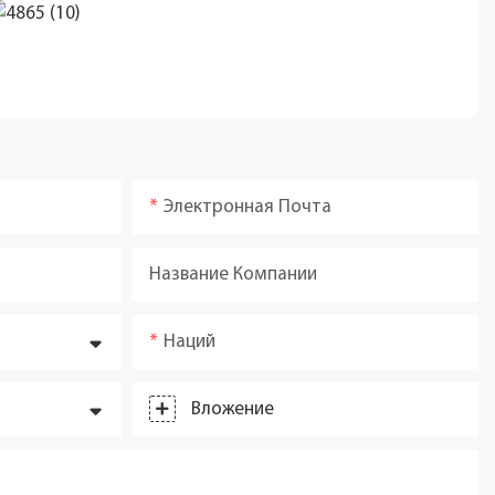
Электронная Почта
Название Компании
Наций
Вложение