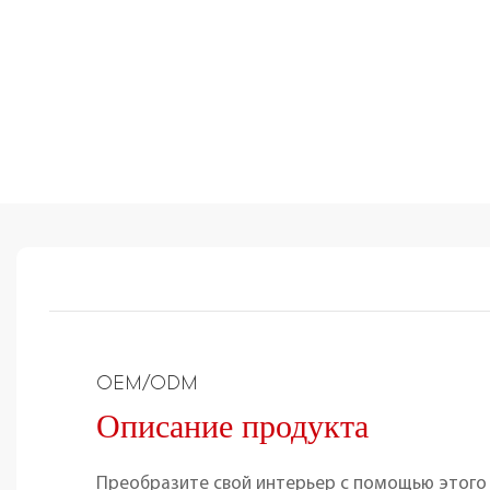
OEM/ODM
Описание продукта
Преобразите свой интерьер с помощью этого