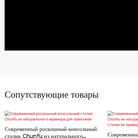
Сопутствующие товары
Современный роскошный консольный
Современны
столик Chunfu из натурального