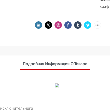
крафт
Подробная Информация О Товаре
 исключительного