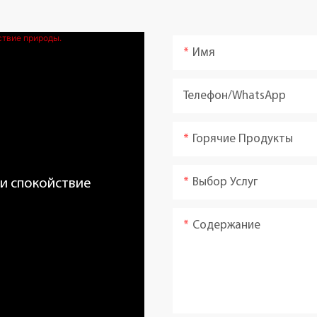
Имя
Телефон/WhatsApp
Горячие Продукты
Выбор Услуг
 и спокойствие
Содержание