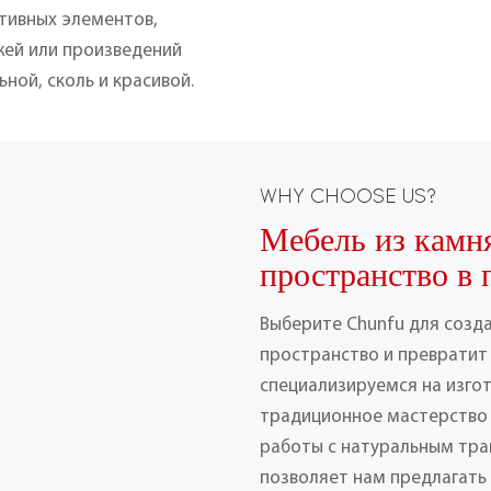
тивных элементов,
ей или произведений
ьной, сколь и красивой.
WHY CHOOSE US?
Мебель из камн
пространство в 
Выберите Chunfu для созд
пространство и превратит 
специализируемся на изго
традиционное мастерство
работы с натуральным тра
позволяет нам предлагать