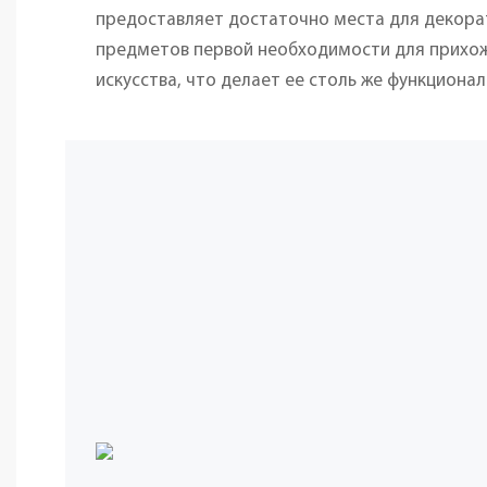
предоставляет достаточно места для декора
предметов первой необходимости для прихож
искусства, что делает ее столь же функционал