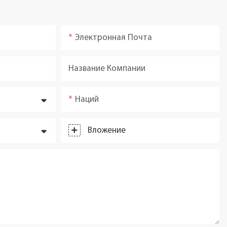
Электронная Почта
Название Компании
Наций
Вложение