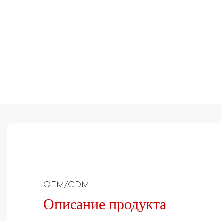
OEM/ODM
Описание продукта