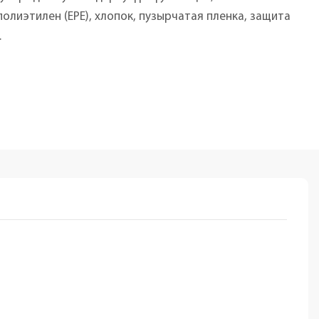
олиэтилен (EPE), хлопок, пузырчатая пленка, защита
.