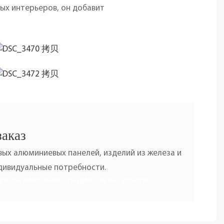
ых интерьеров, он добавит
заказ
ых алюминиевых панелей, изделий из железа и
ндивидуальные потребности.