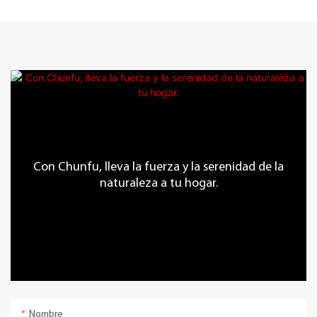
Con Chunfu, lleva la fuerza y ​​la serenidad de la
naturaleza a tu hogar.
Nombre