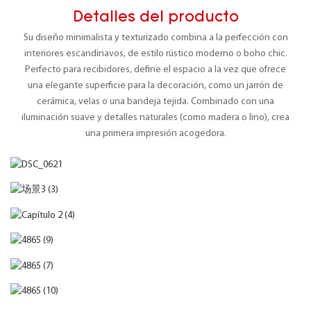
Detalles del producto
Su diseño minimalista y texturizado combina a la perfección con
interiores escandinavos, de estilo rústico moderno o boho chic.
Perfecto para recibidores, define el espacio a la vez que ofrece
una elegante superficie para la decoración, como un jarrón de
cerámica, velas o una bandeja tejida. Combinado con una
iluminación suave y detalles naturales (como madera o lino), crea
una primera impresión acogedora.