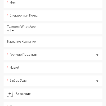
Имя
Электронная Почта
Телефон/WhatsApp
+1
Название Компании
Горячие Продукты
Наций
Выбор Услуг
Вложение