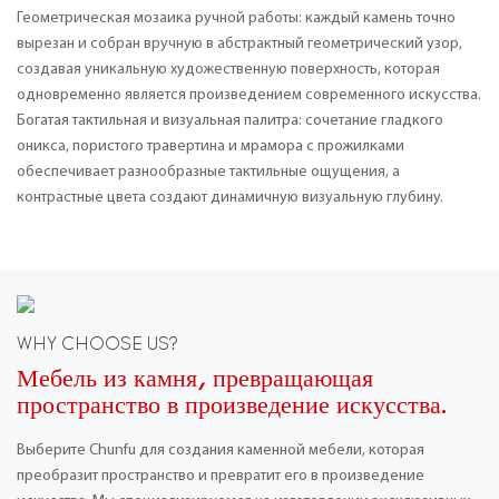
Геометрическая мозаика ручной работы: каждый камень точно
вырезан и собран вручную в абстрактный геометрический узор,
создавая уникальную художественную поверхность, которая
одновременно является произведением современного искусства.
Богатая тактильная и визуальная палитра: сочетание гладкого
оникса, пористого травертина и мрамора с прожилками
обеспечивает разнообразные тактильные ощущения, а
контрастные цвета создают динамичную визуальную глубину.
WHY CHOOSE US?
Мебель из камня, превращающая
пространство в произведение искусства.
Выберите Chunfu для создания каменной мебели, которая
преобразит пространство и превратит его в произведение