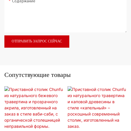
Содержание
ОТПРАВИТЬ ЗАПРОС СЕЙЧАС
Сопутствующие товары