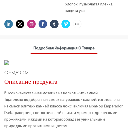
хлопок, пузырчатая пленка,
защита углов.
Подробная Информация О Товаре
OEM/ODM
Описание продукта
Высококачественная мозаика из нескольких камней.
Тщательно подобранная смесь натуральных камней: изготовлена ​​
из смеси элитных камней класса люкс, включая мрамор Emperador
Dark, травертин, светло-зеленый оникс и мрамор с древесными
прожилками, каждый из которых обладает уникальными
природными прожилками и цветом.