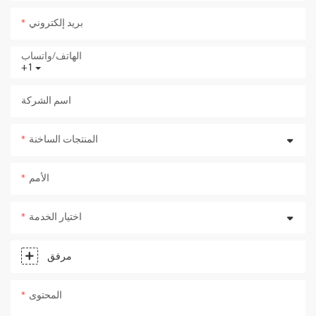
بريد إلكتروني
الهاتف/واتساب
+1
اسم الشركة
المنتجات الساخنة
الأمم
اختيار الخدمة
مرفق
المحتوى