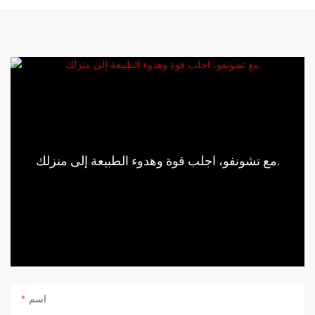
مع تشونفو، اجلب قوة وهدوء الطبيعة إلى منزلك.
اسم