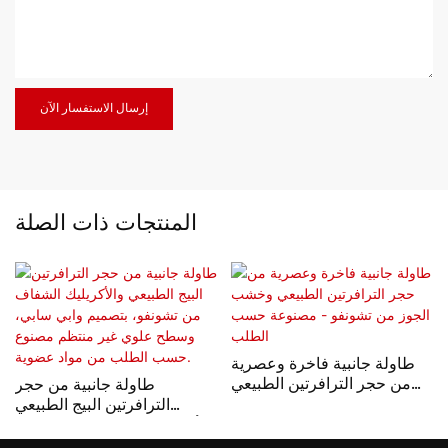
إرسال الاستفسار الآن
المنتجات ذات الصلة
طاولة جانبية فاخرة وعصرية
من حجر الترافرتين الطبيعي
طاولة جانبية من حجر
وخشب الجوز من تشونفو -
الترافرتين البيج الطبيعي
مصنوعة حسب الطلب
والأكريليك الشفاف من تشونفو،
بتصميم وابي سابي، وسطح