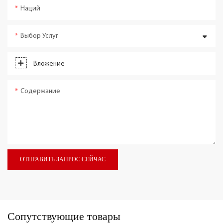
Наций
Выбор Услуг
Вложение
Содержание
ОТПРАВИТЬ ЗАПРОС СЕЙЧАС
Сопутствующие товары