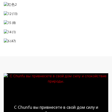
С Chunfu вы привнесете в свой дом силу и