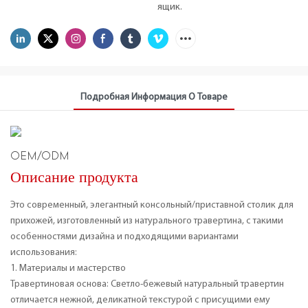
ящик.
Подробная Информация О Товаре
OEM/ODM
Описание продукта
Это современный, элегантный консольный/приставной столик для
прихожей, изготовленный из натурального травертина, с такими
особенностями дизайна и подходящими вариантами
использования:
1. Материалы и мастерство
Травертиновая основа: Светло-бежевый натуральный травертин
отличается нежной, деликатной текстурой с присущими ему