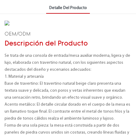
Detalle Del Producto
OEM/ODM
Descripción del Producto
Se trata de una consola de entrada/mesa auxiliar moderna, ligera y de
lujo, elaborada con travertino natural, con los siguientes aspectos
destacados del diseño y escenarios adecuados:
1. Material y artesanía
Base de travertino: El travertino natural beige claro presenta una
textura suave y delicada, con poros y vetas inherentes que exudan
una sensación retro, brindando un efecto visual suave y orgánico.
Acento metálico: El detalle circular dorado en el cuerpo de la mesa es
un llamativo toque final. El contraste entre el metal de tonos fríos y la
piedra de tonos cálidos realza el ambiente luminoso y lujoso.
Forma de una sola pieza: la mesa está construida a partir de dos
paneles de piedra curvos unidos sin costuras, creando líneas fluidas y