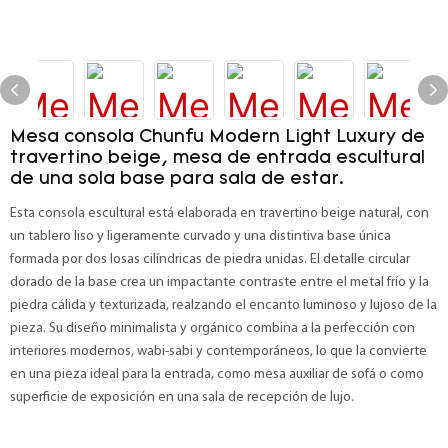
Mesa consola Chunfu Modern Light Luxury de
travertino beige, mesa de entrada escultural
de una sola base para sala de estar.
Esta consola escultural está elaborada en travertino beige natural, con
un tablero liso y ligeramente curvado y una distintiva base única
formada por dos losas cilíndricas de piedra unidas. El detalle circular
dorado de la base crea un impactante contraste entre el metal frío y la
piedra cálida y texturizada, realzando el encanto luminoso y lujoso de la
pieza. Su diseño minimalista y orgánico combina a la perfección con
interiores modernos, wabi-sabi y contemporáneos, lo que la convierte
en una pieza ideal para la entrada, como mesa auxiliar de sofá o como
superficie de exposición en una sala de recepción de lujo.