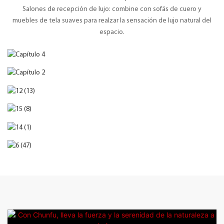
Salones de recepción de lujo: combine con sofás de cuero y
muebles de tela suaves para realzar la sensación de lujo natural del
espacio.