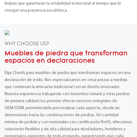
limpias que garantizan la estabilidad estructural al tiempo que le
otorgan una presencia escultórica.
WHY CHOOSE US?
Muebles de piedra que transforman
espacios en declaraciones
Elija Chunfu para muebles de piedra que transforman espacios en una
declaración de estilo. Nos especializamos en crear piezas a medida
que combinan la artesanía tradicional con un diseño innovador.
Nuestra experiencia trabajando con travertino natural y otras piedras
de primera calidad nos permite ofrecer servicios integrales de
OEM/ODM, permitiéndole personalizar cada aspecto, desde las
dimensiones hasta las combinaciones de piedras. Sin cantidad
mínima de pedido y con materiales con certificación RoHS, ofrecemos
soluciones flexibles y de alta calidad para diseñadores, hoteleros y
propietarios exigentes de todo el mundo, garantizando que cada