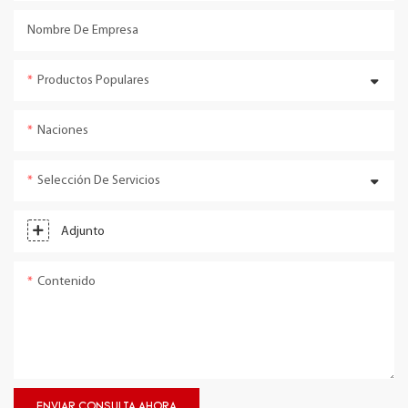
Nombre De Empresa
Productos Populares
Naciones
Selección De Servicios
Adjunto
Contenido
ENVIAR CONSULTA AHORA