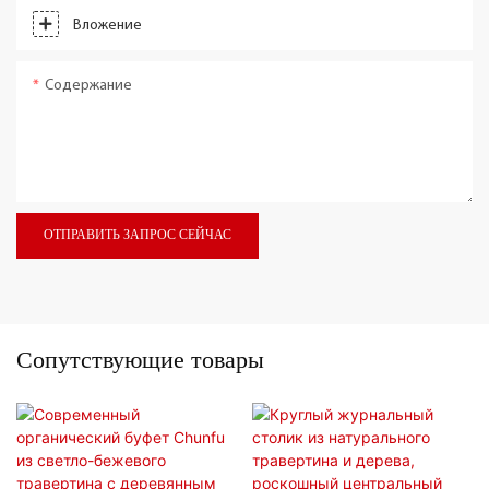
Вложение
Содержание
ОТПРАВИТЬ ЗАПРОС СЕЙЧАС
Сопутствующие товары