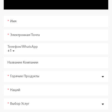
Имя
Электронная Почта
Телефон/WhatsApp
+1
Название Компании
Горячие Продукты
Наций
Выбор Услуг