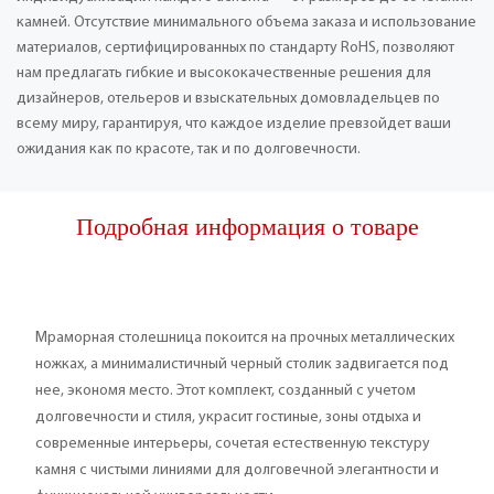
камней. Отсутствие минимального объема заказа и использование
материалов, сертифицированных по стандарту RoHS, позволяют
нам предлагать гибкие и высококачественные решения для
дизайнеров, отельеров и взыскательных домовладельцев по
всему миру, гарантируя, что каждое изделие превзойдет ваши
ожидания как по красоте, так и по долговечности.
Подробная информация о товаре
Мраморная столешница покоится на прочных металлических
ножках, а минималистичный черный столик задвигается под
нее, экономя место. Этот комплект, созданный с учетом
долговечности и стиля, украсит гостиные, зоны отдыха и
современные интерьеры, сочетая естественную текстуру
камня с чистыми линиями для долговечной элегантности и