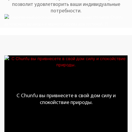
позволит удовлетворить ваши индивидуальные
потребности.
С Chunfu вы привнесете в свой дом силу и
спокойствие природы.