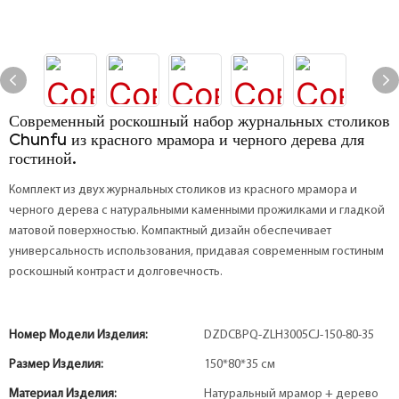
Современный роскошный набор журнальных столиков
Chunfu из красного мрамора и черного дерева для
гостиной.
Комплект из двух журнальных столиков из красного мрамора и
черного дерева с натуральными каменными прожилками и гладкой
матовой поверхностью. Компактный дизайн обеспечивает
универсальность использования, придавая современным гостиным
роскошный контраст и долговечность.
Номер Модели Изделия:
DZDCBPQ-ZLH3005CJ-150-80-35
Размер Изделия:
150*80*35 см
Материал Изделия:
Натуральный мрамор + дерево