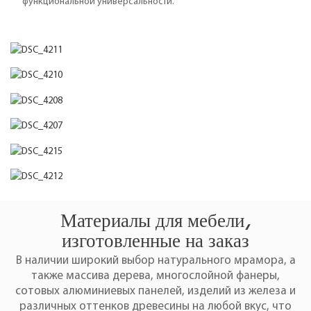
функциональной универсальности.
Материалы для мебели,
изготовленные на заказ
В наличии широкий выбор натурального мрамора, а
также массива дерева, многослойной фанеры,
сотовых алюминиевых панелей, изделий из железа и
различных оттенков древесины на любой вкус, что