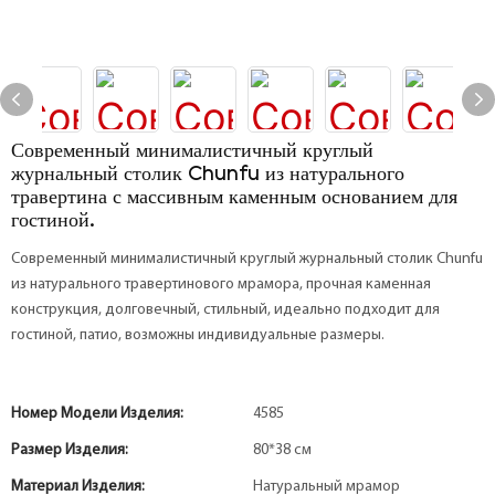
Современный минималистичный круглый
журнальный столик Chunfu из натурального
травертина с массивным каменным основанием для
гостиной.
Современный минималистичный круглый журнальный столик Chunfu
из натурального травертинового мрамора, прочная каменная
конструкция, долговечный, стильный, идеально подходит для
гостиной, патио, возможны индивидуальные размеры.
Номер Модели Изделия:
4585
Размер Изделия:
80*38 см
Материал Изделия:
Натуральный мрамор