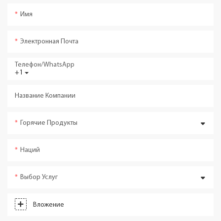
Имя
Электронная Почта
Телефон/WhatsApp
+1
Название Компании
Горячие Продукты
Наций
Выбор Услуг
Вложение