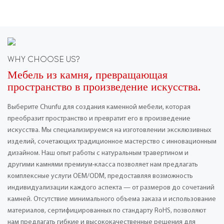
WHY CHOOSE US?
Мебель из камня, превращающая
пространство в произведение искусства.
Выберите Chunfu для создания каменной мебели, которая
преобразит пространство и превратит его в произведение
искусства. Мы специализируемся на изготовлении эксклюзивных
изделий, сочетающих традиционное мастерство с инновационным
дизайном. Наш опыт работы с натуральным травертином и
другими камнями премиум-класса позволяет нам предлагать
комплексные услуги OEM/ODM, предоставляя возможность
индивидуализации каждого аспекта — от размеров до сочетаний
камней. Отсутствие минимального объема заказа и использование
материалов, сертифицированных по стандарту RoHS, позволяют
нам предлагать гибкие и высококачественные решения для