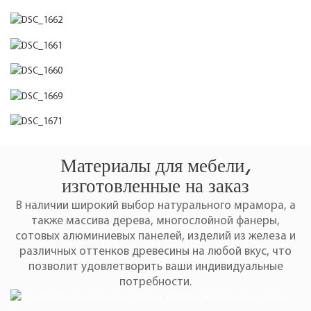
Материалы для мебели,
изготовленные на заказ
В наличии широкий выбор натурального мрамора, а
также массива дерева, многослойной фанеры,
сотовых алюминиевых панелей, изделий из железа и
различных оттенков древесины на любой вкус, что
позволит удовлетворить ваши индивидуальные
потребности.