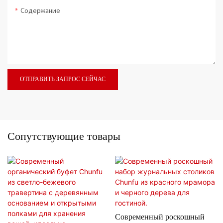
Содержание
ОТПРАВИТЬ ЗАПРОС СЕЙЧАС
Сопутствующие товары
Современный роскошный