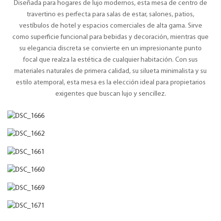
Diseñada para hogares de lujo modernos, esta mesa de centro de
travertino es perfecta para salas de estar, salones, patios,
vestíbulos de hotel y espacios comerciales de alta gama. Sirve
como superficie funcional para bebidas y decoración, mientras que
su elegancia discreta se convierte en un impresionante punto
focal que realza la estética de cualquier habitación. Con sus
materiales naturales de primera calidad, su silueta minimalista y su
estilo atemporal, esta mesa es la elección ideal para propietarios
exigentes que buscan lujo y sencillez.