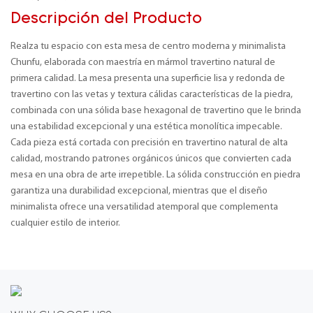
Descripción del Producto
Realza tu espacio con esta mesa de centro moderna y minimalista
Chunfu, elaborada con maestría en mármol travertino natural de
primera calidad. La mesa presenta una superficie lisa y redonda de
travertino con las vetas y textura cálidas características de la piedra,
combinada con una sólida base hexagonal de travertino que le brinda
una estabilidad excepcional y una estética monolítica impecable.
Cada pieza está cortada con precisión en travertino natural de alta
calidad, mostrando patrones orgánicos únicos que convierten cada
mesa en una obra de arte irrepetible. La sólida construcción en piedra
garantiza una durabilidad excepcional, mientras que el diseño
minimalista ofrece una versatilidad atemporal que complementa
cualquier estilo de interior.