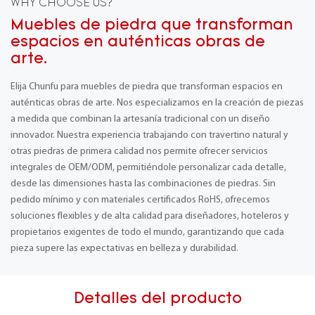
WHY CHOOSE US?
Muebles de piedra que transforman
espacios en auténticas obras de
arte.
Elija Chunfu para muebles de piedra que transforman espacios en
auténticas obras de arte. Nos especializamos en la creación de piezas
a medida que combinan la artesanía tradicional con un diseño
innovador. Nuestra experiencia trabajando con travertino natural y
otras piedras de primera calidad nos permite ofrecer servicios
integrales de OEM/ODM, permitiéndole personalizar cada detalle,
desde las dimensiones hasta las combinaciones de piedras. Sin
pedido mínimo y con materiales certificados RoHS, ofrecemos
soluciones flexibles y de alta calidad para diseñadores, hoteleros y
propietarios exigentes de todo el mundo, garantizando que cada
pieza supere las expectativas en belleza y durabilidad.
Detalles del producto