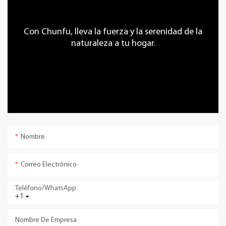
Con Chunfu, lleva la fuerza y ​​la serenidad de la
naturaleza a tu hogar.
Nombre
Correo Electrónico
Teléfono/WhatsApp
+1
Nombre De Empresa