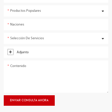
Productos Populares
Naciones
Selección De Servicios
Adjunto
Contenido
ENVIAR CONSULTA AHORA