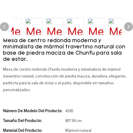
Mesa de centro redonda moderna y
minimalista de mármol travertino natural con
base de piedra maciza de Chunfu para sala
de estar.
Mesa de centro redonda Chunfu moderna y minimalista de mármol
travertino natural, construcción de piedra maciza, duradera, elegante,
perfecta para la sala de estar o el patio, disponible en tamaños
personalizados.
Número De Modelo Del Producto:
4585
Tamaño Del Producto:
80*38 cm
Material Del Producto:
Mármol natural