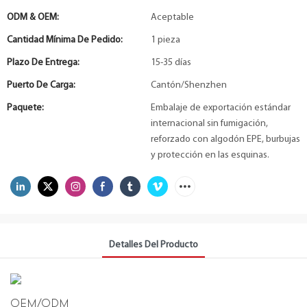
ODM & OEM:
Aceptable
Cantidad Mínima De Pedido:
1 pieza
Plazo De Entrega:
15-35 días
Puerto De Carga:
Cantón/Shenzhen
Paquete:
Embalaje de exportación estándar
internacional sin fumigación,
reforzado con algodón EPE, burbujas
y protección en las esquinas.
Detalles Del Producto
OEM/ODM