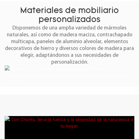
Materiales de mobiliario
personalizados
Disponemos de una amplia variedad de mármoles
naturales, así como de madera maciza, contrachapado
multicapa, paneles de aluminio alveolar, elementos
decorativos de hierro y diversos colores de madera para
elegir, adaptándonos a sus necesidades de
personalización.