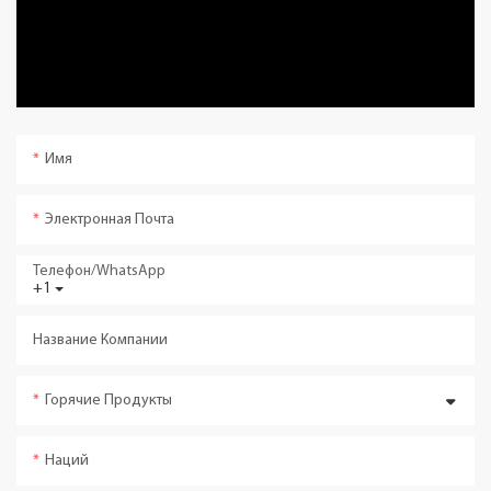
Имя
Электронная Почта
Телефон/WhatsApp
+1
Название Компании
Горячие Продукты
Наций