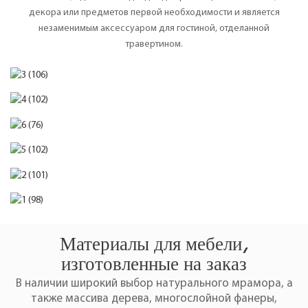
декора или предметов первой необходимости и является
незаменимым аксессуаром для гостиной, отделанной
травертином.
Материалы для мебели,
изготовленные на заказ
В наличии широкий выбор натурального мрамора, а
также массива дерева, многослойной фанеры,