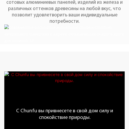
сотовых алюминиевых панелей, изделий из железа и
различных оттенков древесины на любой вкус, что
позволит удовлетворить ваши индивидуальные
потребности.
С Chunfu вы привнесете в свой дом силу и
спокойствие природы.