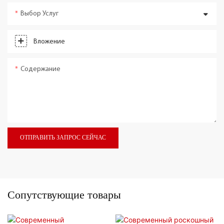
Выбор Услуг
Вложение
Содержание
ОТПРАВИТЬ ЗАПРОС СЕЙЧАС
Сопутствующие товары