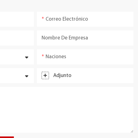
Correo Electrónico
Nombre De Empresa
Naciones
Adjunto