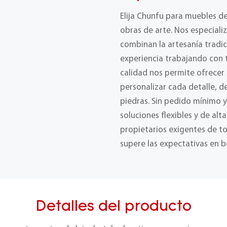
Elija Chunfu para muebles d
obras de arte. Nos especial
combinan la artesanía tradic
experiencia trabajando con t
calidad nos permite ofrecer
personalizar cada detalle, 
piedras. Sin pedido mínimo 
soluciones flexibles y de alt
propietarios exigentes de t
supere las expectativas en b
Detalles del producto