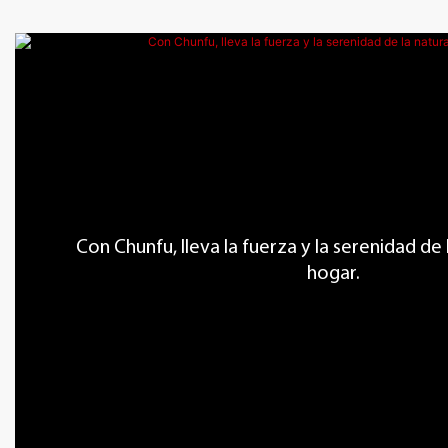
Con Chunfu, lleva la fuerza y ​​la serenidad de
hogar.