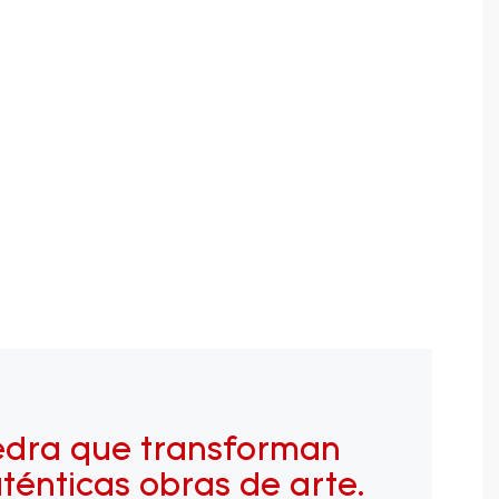
edra que transforman
ténticas obras de arte.