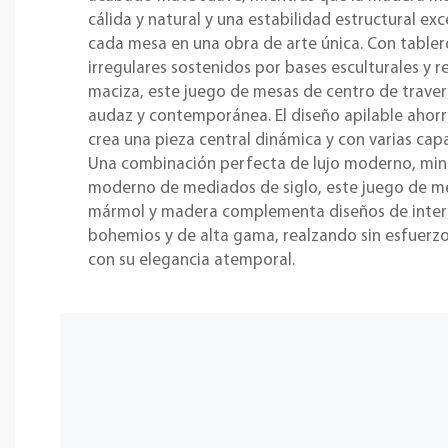
cálida y natural y una estabilidad estructural ex
cada mesa en una obra de arte única. Con tabler
irregulares sostenidos por bases esculturales 
maciza, este juego de mesas de centro de traver
audaz y contemporánea. El diseño apilable ahorr
crea una pieza central dinámica y con varias capa
Una combinación perfecta de lujo moderno, mini
moderno de mediados de siglo, este juego de m
mármol y madera complementa diseños de inter
bohemios y de alta gama, realzando sin esfuerzo
con su elegancia atemporal.