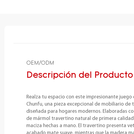
OEM/ODM
Descripción del Producto
Realza tu espacio con este impresionante juego
Chunfu, una pieza excepcional de mobiliario de t
diseñada para hogares modernos. Elaboradas co
de mármol travertino natural de primera calida
maciza hechas a mano. El travertino presenta vet
acabado mate suave, mientras que la madera ma