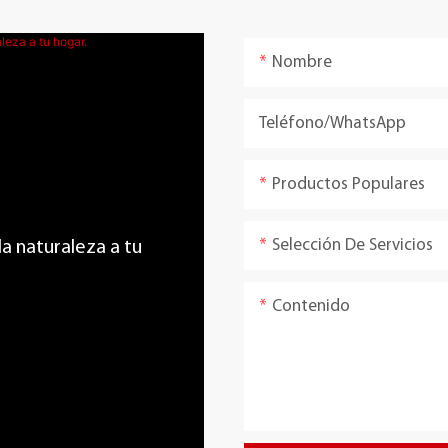
Nombre
Teléfono/WhatsApp
Productos Populares
Selección De Servicios
 la naturaleza a tu
Contenido